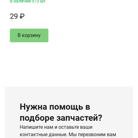
В наличии 573 шт.
29 ₽
В корзину
Нужна помощь в
подборе запчастей?
Напишите нам и оставьте ваши
контактные данные. Мы перезвоним вам