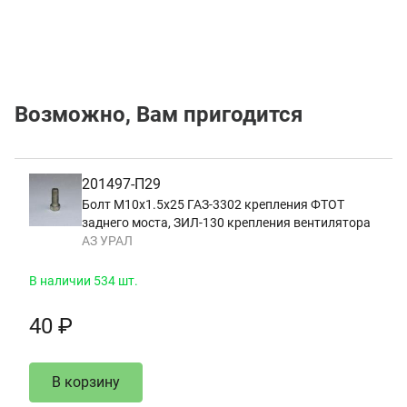
Возможно, Вам пригодится
201497-П29
Болт М10х1.5х25 ГАЗ-3302 крепления ФТОТ
заднего моста, ЗИЛ-130 крепления вентилятора
АЗ УРАЛ
В наличии 534 шт.
40 ₽
В корзину