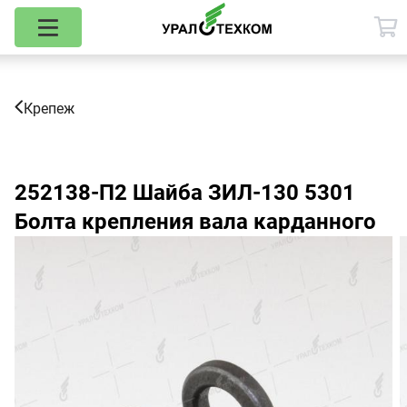
Крепеж
252138-П2
Шайба ЗИЛ-130 5301
Болта крепления вала карданного