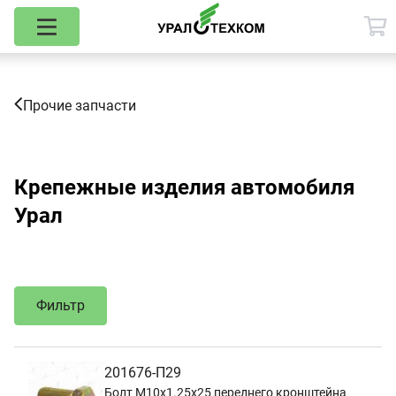
Прочие запчасти
Крепежные изделия автомобиля
Урал
Фильтр
201676-П29
Болт М10х1.25х25 переднего кронштейна