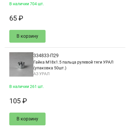
В наличии 704 шт.
65 ₽
В корзину
334833-П29
Гайка М18х1.5 пальца рулевой тяги УРАЛ
(упаковка 50шт.)
АЗ УРАЛ
В наличии 261 шт.
105 ₽
В корзину