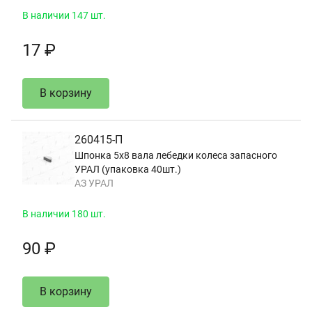
В наличии 147 шт.
17 ₽
В корзину
260415-П
Шпонка 5х8 вала лебедки колеса запасного
УРАЛ (упаковка 40шт.)
АЗ УРАЛ
В наличии 180 шт.
90 ₽
В корзину