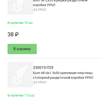
Болт М12х35 крышки раздаточной
коробки УРАЛ
АЗ УРАЛ
В наличии 10 шт.
38 ₽
В корзину
330019-П29
Болт М14х1.5х50 крепления пластины
стопорной раздаточной коробки УРАЛ
АЗ УРАЛ
В наличии 110 шт.