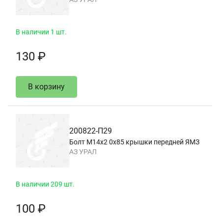
В наличии 1 шт.
130 ₽
В корзину
200822-П29
Болт М14х2 0х85 крышки передней ЯМЗ
АЗ УРАЛ
В наличии 209 шт.
100 ₽