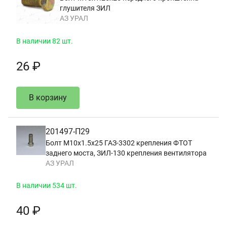
глушителя ЗИЛ
АЗ УРАЛ
В наличии 82 шт.
26 ₽
В корзину
201497-П29
Болт М10х1.5х25 ГАЗ-3302 крепления ФТОТ
заднего моста, ЗИЛ-130 крепления вентилятора
АЗ УРАЛ
В наличии 534 шт.
40 ₽