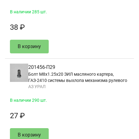
В наличии 285 шт.
38 ₽
В корзину
201456-П29
Болт М8х1.25х20 ЗИЛ масляного картера,
ГАЗ-2410 системы выхлопа механизма рулевого
АЗ УРАЛ
В наличии 290 шт.
27 ₽
В корзину