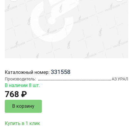
331558
Каталожный номер
Производитель
АЗ УРАЛ
В наличии 8 шт.
768 ₽
В корзину
Купить в 1 клик