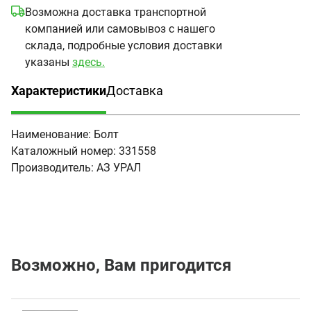
Возможна доставка транспортной
компанией или самовывоз с нашего
склада, подробные условия доставки
указаны
здесь.
Характеристики
Доставка
(активная вкладка)
Наименование:
Болт
Каталожный номер:
331558
Производитель:
АЗ УРАЛ
Возможно, Вам пригодится