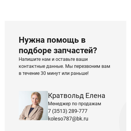
Нужна помощь в
подборе запчастей?
Напишите нам и оставьте ваши
контактные данные. Мы перезвоним вам
в течение 30 минут или раньше!
Кратвольд Елена
Менеджер по продажам
7 (3513) 289-777
koleso787@bk.ru