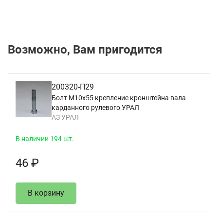
Возможно, Вам пригодится
200320-П29
Болт М10х55 крепление кронштейна вала
карданного рулевого УРАЛ
АЗ УРАЛ
В наличии 194 шт.
46 ₽
В корзину