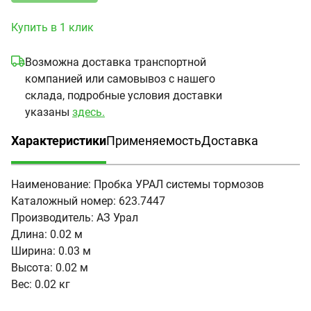
Купить в 1 клик
Возможна доставка транспортной
компанией или самовывоз с нашего
склада, подробные условия доставки
указаны
здесь.
Характеристики
Применяемость
Доставка
(активная вкладка)
Наименование:
Пробка УРАЛ системы тормозов
Каталожный номер:
623.7447
Производитель:
АЗ Урал
Длина:
0.02 м
Ширина:
0.03 м
Высота:
0.02 м
Вес:
0.02 кг