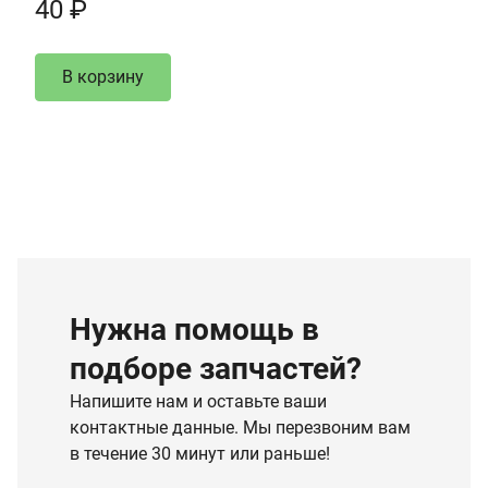
40 ₽
В корзину
Нужна помощь в
подборе запчастей?
Напишите нам и оставьте ваши
контактные данные. Мы перезвоним вам
в течение 30 минут или раньше!