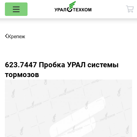
Крепеж
623.7447
Пробка УРАЛ системы
тормозов