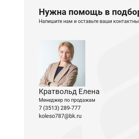
Нужна помощь в подбор
Напишите нам и оставьте ваши контактны
Кратвольд Елена
Менеджер по продажам
7 (3513) 289-777
koleso787@bk.ru