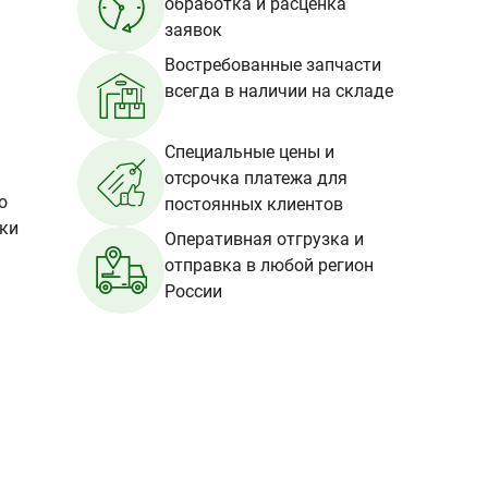
обработка и расценка
заявок
Востребованные запчасти
всегда в наличии на складе
Специальные цены и
отсрочка платежа для
о
постоянных клиентов
вки
Оперативная отгрузка и
отправка в любой регион
России