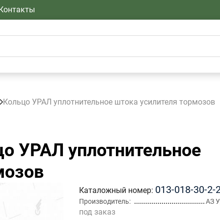
Контакты
Кольцо УРАЛ уплотнительное штока усилителя тормозов
о УРАЛ уплотнительное
мозов
013-018-30-2-
Каталожный номер
Производитель
АЗ 
под заказ