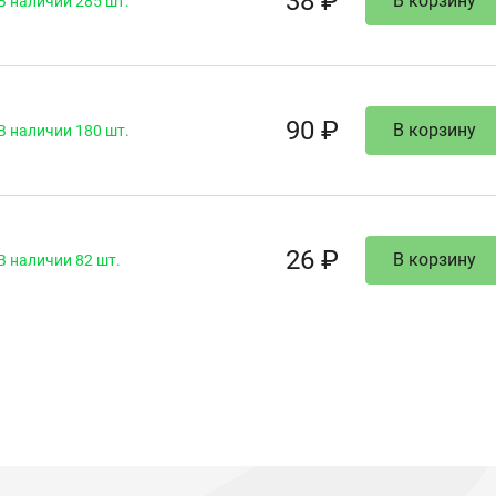
38 ₽
В корзину
В наличии 285 шт.
90 ₽
В корзину
В наличии 180 шт.
26 ₽
В корзину
В наличии 82 шт.