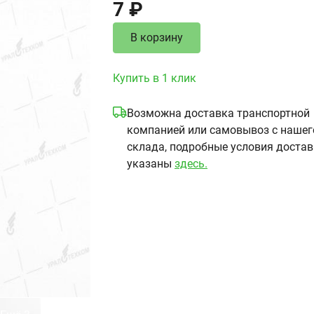
7 ₽
В корзину
Купить в 1 клик
Возможна доставка транспортной
компанией или самовывоз с нашег
склада, подробные условия доста
указаны
здесь.