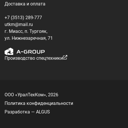
ООО «УралТехКом», 2026
Политика конфиденциальности
Разработка — ALGUS