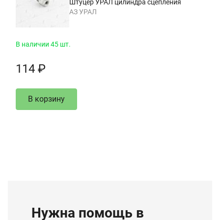
Штуцер УРАЛ цилиндра сцепления
АЗ УРАЛ
В наличии 45 шт.
114 ₽
В корзину
Нужна помощь в