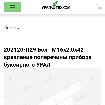
Крепеж
202120-П29
Болт М16х2.0х42
крепление поперечины прибора
буксирного УРАЛ