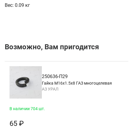
Вес:
0.09 кг
Возможно, Вам пригодится
250636-П29
Гайка М16х1.5х8 ГАЗ многоцелевая
АЗ УРАЛ
В наличии 704 шт.
65 ₽