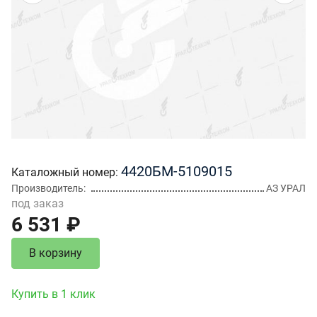
4420БМ-5109015
Каталожный номер
Производитель
АЗ УРАЛ
под заказ
6 531 ₽
В корзину
Купить в 1 клик