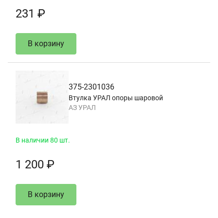
231 ₽
В корзину
375-2301036
Втулка УРАЛ опоры шаровой
АЗ УРАЛ
В наличии 80 шт.
1 200 ₽
В корзину