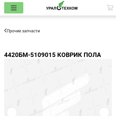
Прочие запчасти
4420БМ-5109015
КОВРИК ПОЛА