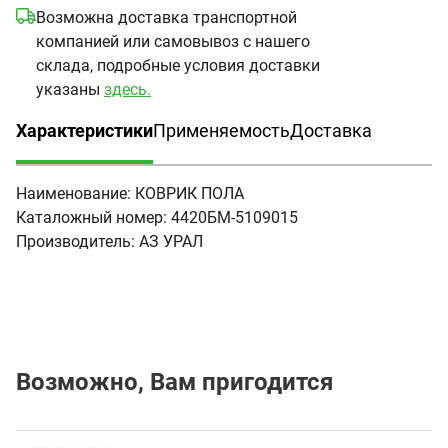
Возможна доставка транспортной
компанией или самовывоз с нашего
склада, подробные условия доставки
указаны
здесь.
Характеристики
Применяемость
Доставка
(активная вкладка)
Наименование:
КОВРИК ПОЛА
Каталожный номер:
4420БМ-5109015
Производитель:
АЗ УРАЛ
Возможно, Вам пригодится