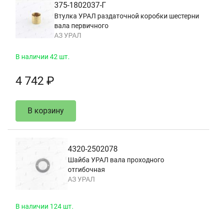
375-1802037-Г
Втулка УРАЛ раздаточной коробки шестерни
вала первичного
АЗ УРАЛ
В наличии 42 шт.
4 742 ₽
В корзину
4320-2502078
Шайба УРАЛ вала проходного
отгибочная
АЗ УРАЛ
В наличии 124 шт.