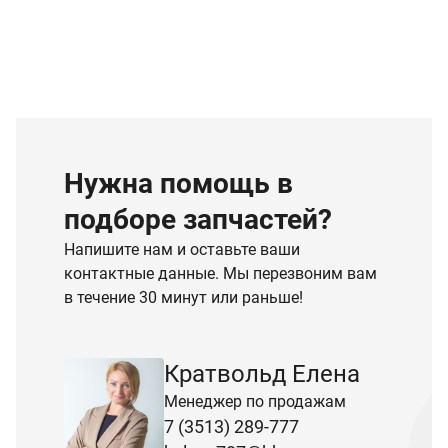
Нужна помощь в
подборе запчастей?
Напишите нам и оставьте ваши
контактные данные. Мы перезвоним вам
в течение 30 минут или раньше!
Кратвольд Елена
Менеджер по продажам
7 (3513) 289-777