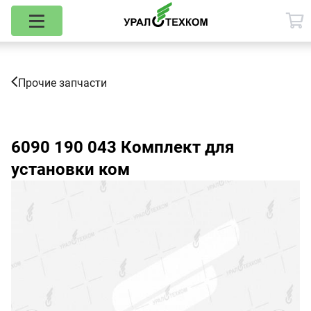
Прочие запчасти
6090 190 043
Комплект для
установки ком