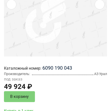
6090 190 043
Каталожный номер
Производитель
АЗ Урал
под заказ
49 924 ₽
В корзину
Купить в 1 клик