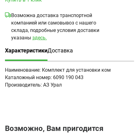
Возможна доставка транспортной
компанией или самовывоз с нашего
склада, подробные условия доставки
указаны
здесь.
Характеристики
Доставка
(активная вкладка)
Наименование:
Комплект для установки ком
Каталожный номер:
6090 190 043
Производитель:
АЗ Урал
Возможно, Вам пригодится