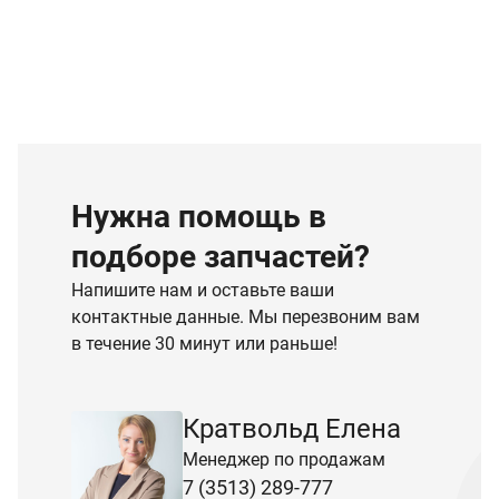
Нужна помощь в
подборе запчастей?
Напишите нам и оставьте ваши
контактные данные. Мы перезвоним вам
в течение 30 минут или раньше!
Кратвольд Елена
Менеджер по продажам
7 (3513) 289-777