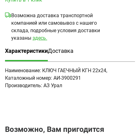
Возможна доставка транспортной
компанией или самовывоз с нашего
склада, подробные условия доставки
указаны
здесь.
Характеристики
Доставка
(активная вкладка)
Наименование:
КЛЮЧ ГАЕЧНЫЙ КГН 22х24,
Каталожный номер:
АИ-3900291
Производитель:
АЗ Урал
Возможно, Вам пригодится