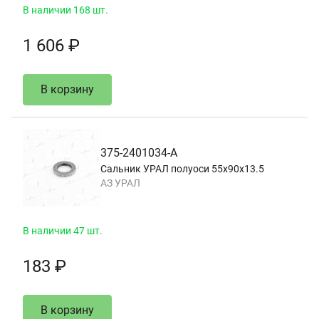
В наличии 168 шт.
1 606 ₽
В корзину
375-2401034-А
Сальник УРАЛ полуоси 55х90х13.5
АЗ УРАЛ
В наличии 47 шт.
183 ₽
В корзину