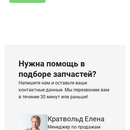
Нужна помощь в
подборе запчастей?
Напишите нам и оставьте ваши
контактные данные. Мы перезвоним вам
в течение 30 минут или раньше!
Кратвольд Елена
Менеджер по продажам