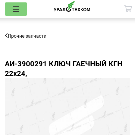
Прочие запчасти
АИ-3900291
КЛЮЧ ГАЕЧНЫЙ КГН
22х24,