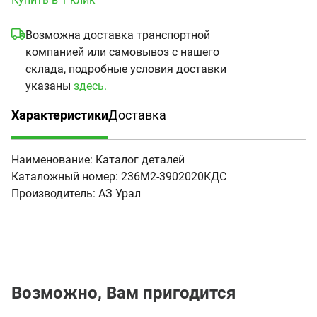
Возможна доставка транспортной
компанией или самовывоз с нашего
склада, подробные условия доставки
указаны
здесь.
Характеристики
Доставка
(активная вкладка)
Наименование:
Каталог деталей
Каталожный номер:
236М2-3902020КДС
Производитель:
АЗ Урал
Возможно, Вам пригодится