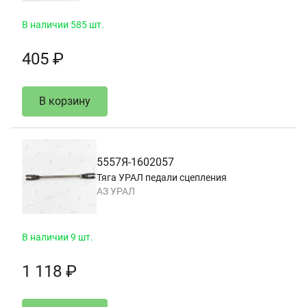
В наличии 585 шт.
405 ₽
В корзину
5557Я-1602057
Тяга УРАЛ педали сцепления
АЗ УРАЛ
В наличии 9 шт.
1 118 ₽