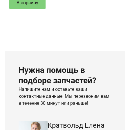
В корзину
Нужна помощь в
подборе запчастей?
Напишите нам и оставьте ваши
контактные данные. Мы перезвоним вам
в течение 30 минут или раньше!
Кратвольд Елена