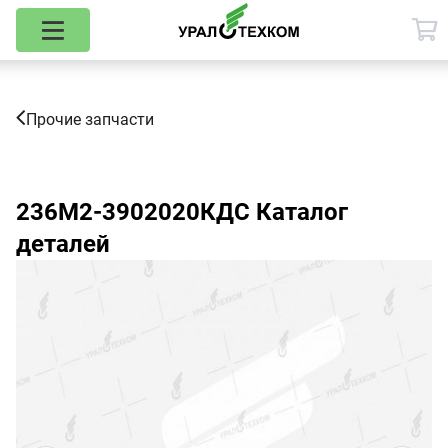
Прочие запчасти
236М2-3902020КДС
Каталог
деталей