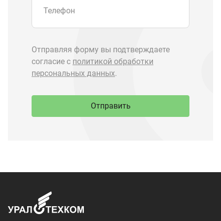
Запчасти Урал
Запчасти Камаз
Спецпредложения
Графические каталоги
О компании
Контакты
Доставка и оплата