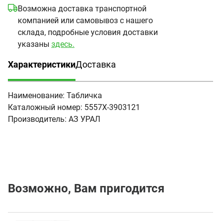
Возможна доставка транспортной
компанией или самовывоз с нашего
склада, подробные условия доставки
указаны
здесь.
Характеристики
Доставка
(активная вкладка)
Наименование:
Табличка
Каталожный номер:
5557Х-3903121
Производитель:
АЗ УРАЛ
Возможно, Вам пригодится