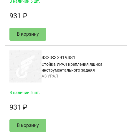
В наличии 5 шт.
931 ₽
В корзину
4320Ф-3919481
Стойка УРАЛ крепления ящика
инструментального задняя
АЗ УРАЛ
В наличии 5 шт.
931 ₽
В корзину