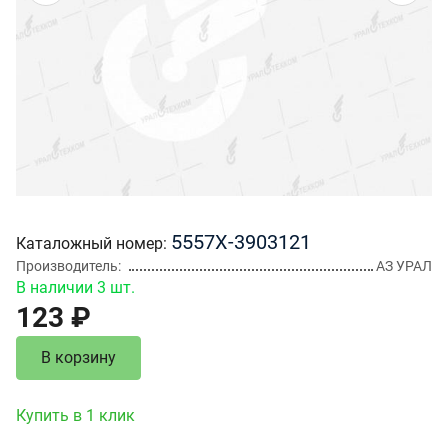
5557Х-3903121
Каталожный номер
Производитель
АЗ УРАЛ
В наличии 3 шт.
123 ₽
В корзину
Купить в 1 клик