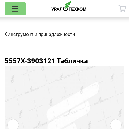
Инструмент и принадлежности
5557Х-3903121
Табличка