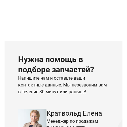
Нужна помощь в
подборе запчастей?
Напишите нам и оставьте ваши
контактные данные. Мы перезвоним вам
в течение 30 минут или раньше!
Кратвольд Елена
Менеджер по продажам