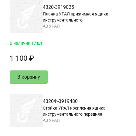
4320-3919025
Планка УРАЛ прижимная ящика
инструментального
АЗ УРАЛ
В наличии 17 шт.
1 100 ₽
В корзину
4320Ф-3919480
Стойка УРАЛ крепления ящика
инструментального передняя
АЗ УРАЛ