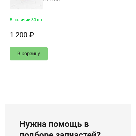
В наличии 80 шт.
1 200 ₽
В корзину
Нужна помощь в
подборе запчастей?