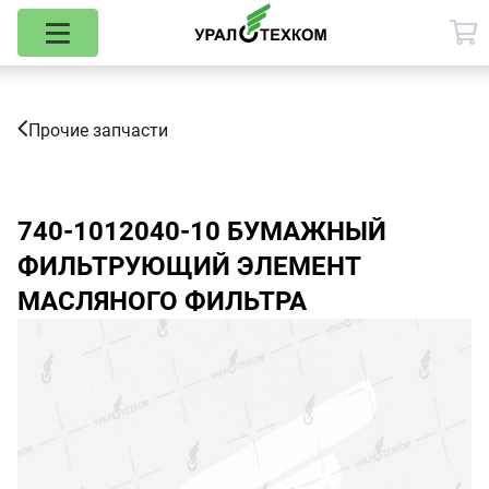
Прочие запчасти
740-1012040-10
БУМАЖНЫЙ
ФИЛЬТРУЮЩИЙ ЭЛЕМЕНТ
МАСЛЯНОГО ФИЛЬТРА