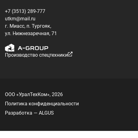
Политика конфиденциальности
Разработка — ALGUS