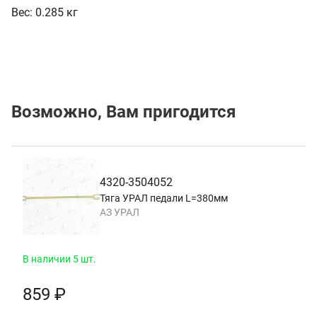
Вес:
0.285 кг
Возможно, Вам пригодится
4320-3504052
Тяга УРАЛ педали L=380мм
АЗ УРАЛ
В наличии 5 шт.
859 ₽