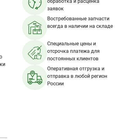
обработка и расценка
заявок
Востребованные запчасти
всегда в наличии на складе
Специальные цены и
отсрочка платежа для
о
постоянных клиентов
вки
Оперативная отгрузка и
отправка в любой регион
России