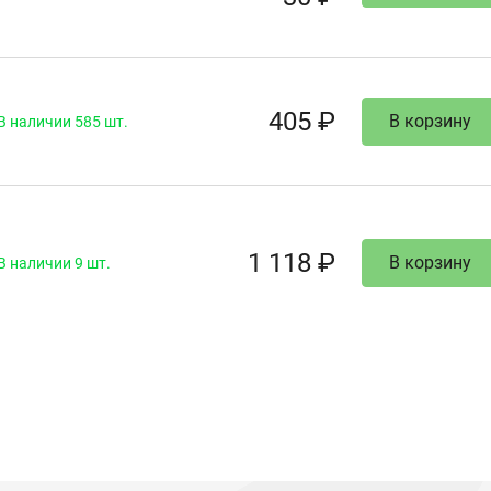
405 ₽
В корзину
В наличии 585 шт.
1 118 ₽
В корзину
В наличии 9 шт.