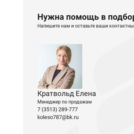
Нужна помощь в подбор
Напишите нам и оставьте ваши контактны
Кратвольд Елена
Менеджер по продажам
7 (3513) 289-777
koleso787@bk.ru