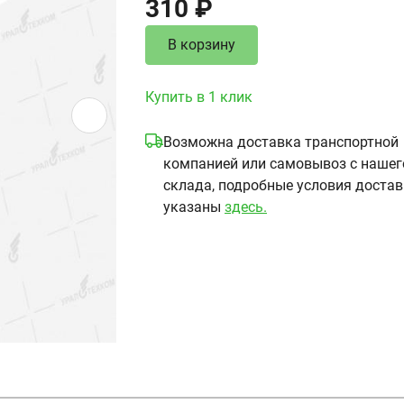
310 ₽
В корзину
Купить в 1 клик
Возможна доставка транспортной
компанией или самовывоз с нашег
склада, подробные условия доста
указаны
здесь.