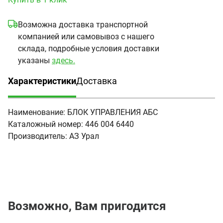
Возможна доставка транспортной
компанией или самовывоз с нашего
склада, подробные условия доставки
указаны
здесь.
Характеристики
Доставка
(активная вкладка)
Наименование:
БЛОК УПРАВЛЕНИЯ АБС
Каталожный номер:
446 004 6440
Производитель:
АЗ Урал
Возможно, Вам пригодится