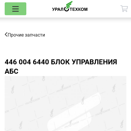
Прочие запчасти
446 004 6440
БЛОК УПРАВЛЕНИЯ
АБС