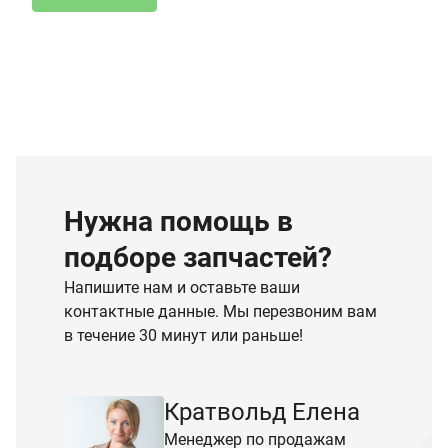
Нужна помощь в
подборе запчастей?
Напишите нам и оставьте ваши
контактные данные. Мы перезвоним вам
в течение 30 минут или раньше!
Кратвольд Елена
Менеджер по продажам