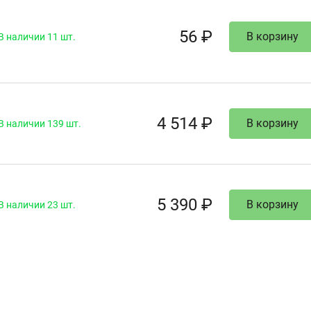
56 ₽
В корзину
В наличии 11 шт.
4 514 ₽
В корзину
В наличии 139 шт.
5 390 ₽
В корзину
В наличии 23 шт.