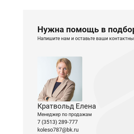
Нужна помощь в подбор
Напишите нам и оставьте ваши контактны
Кратвольд Елена
Менеджер по продажам
7 (3513) 289-777
koleso787@bk.ru