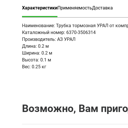
Характеристики
Применяемость
Доставка
(активная вкладка)
Наименование:
Трубка тормозная УРАЛ от комп
Каталожный номер:
6370-3506314
Производитель:
АЗ УРАЛ
Длина:
0.2 м
Ширина:
0.2 м
Высота:
0.1 м
Вес:
0.25 кг
Возможно, Вам приг