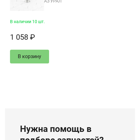
АЗ УРАЛ
В наличии 10 шт.
1 058 ₽
В корзину
Нужна помощь в