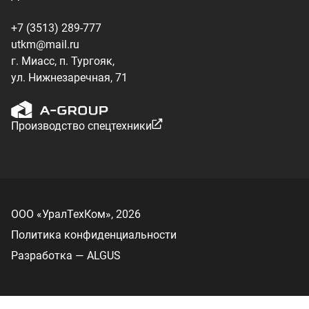
Политика конфиденциальности
Разработка — ALGUS