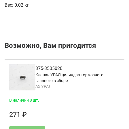
Вес:
0.02 кг
Возможно, Вам пригодится
375-3505020
Клапан УРАЛ цилиндра тормозного
главного в сборе
АЗ УРАЛ
В наличии 8 шт.
271 ₽