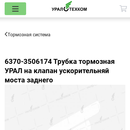
Тормозная система
6370-3506174
Трубка тормозная
УРАЛ на клапан ускорительняй
моста заднего