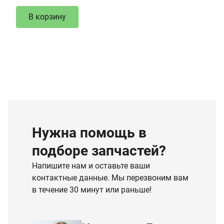
В корзину
Нужна помощь в
подборе запчастей?
Напишите нам и оставьте ваши
контактные данные. Мы перезвоним вам
в течение 30 минут или раньше!