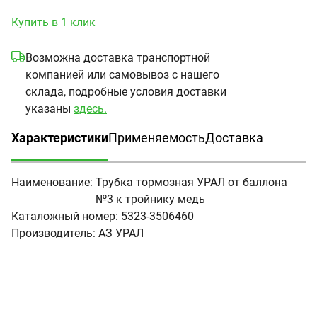
Купить в 1 клик
Возможна доставка транспортной
компанией или самовывоз с нашего
склада, подробные условия доставки
указаны
здесь.
Характеристики
Применяемость
Доставка
(активная вкладка)
Наименование:
Трубка тормозная УРАЛ от баллона
№3 к тройнику медь
Каталожный номер:
5323-3506460
Производитель:
АЗ УРАЛ