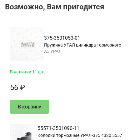
Возможно, Вам пригодится
375-3501053-01
Пружина УРАЛ цилиндра тормозного
АЗ УРАЛ
В наличии 11 шт.
56 ₽
В корзину
55571-3501090-11
Колодки тормозные УРАЛ-375 4320 5557