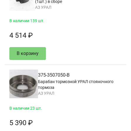
(1шт.) в сборе
АЗ УРАЛ
В наличии 139 шт.
4 514 ₽
В корзину
375-3507050-В
Барабан тормозной УРАЛ стояночного
тормоза
АЗ УРАЛ
В наличии 23 шт.
5 390 ₽