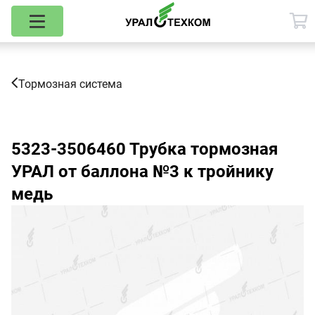
Тормозная система
5323-3506460
Трубка тормозная
УРАЛ от баллона №3 к тройнику
медь