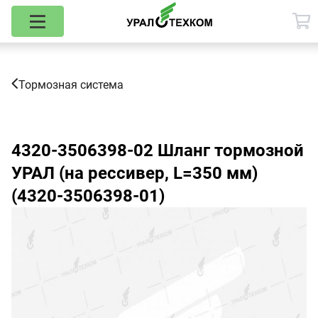
Тормозная система
4320-3506398-02
Шланг тормозной
УРАЛ (на рессивер, L=350 мм)
(4320-3506398-01)