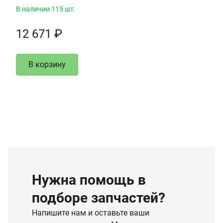
В наличии 115 шт.
12 671 ₽
В корзину
Нужна помощь в
подборе запчастей?
Напишите нам и оставьте ваши