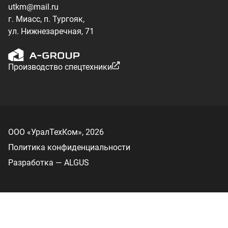
Разработка — ALGUS