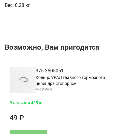
Вес:
0.28 кг
Возможно, Вам пригодится
375-3505051
Кольцо УРАЛ главного тормозного
цилиндра стопорное
АЗ УРАЛ
В наличии 435 шт.
49 ₽