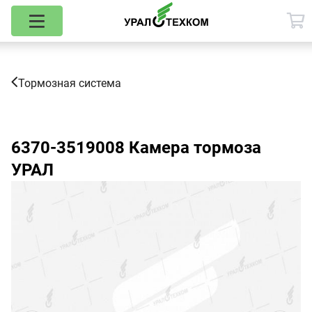
Тормозная система
6370-3519008
Камера тормоза
УРАЛ