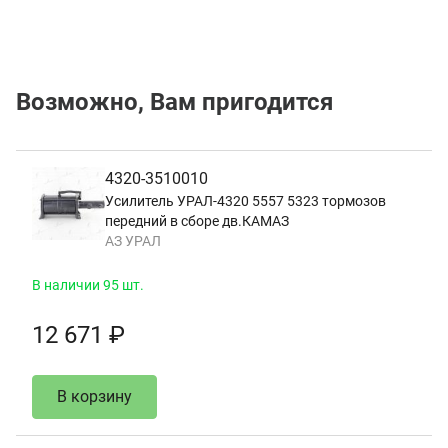
Возможно, Вам пригодится
4320-3510010
Усилитель УРАЛ-4320 5557 5323 тормозов
передний в сборе дв.КАМАЗ
АЗ УРАЛ
В наличии 95 шт.
12 671 ₽
В корзину