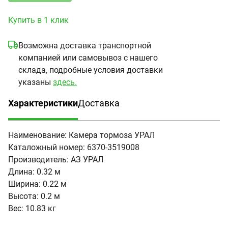
Купить в 1 клик
Возможна доставка транспортной
компанией или самовывоз с нашего
склада, подробные условия доставки
указаны
здесь.
Характеристики
Доставка
(активная вкладка)
Наименование:
Камера тормоза УРАЛ
Каталожный номер:
6370-3519008
Производитель:
АЗ УРАЛ
Длина:
0.32 м
Ширина:
0.22 м
Высота:
0.2 м
Вес:
10.83 кг