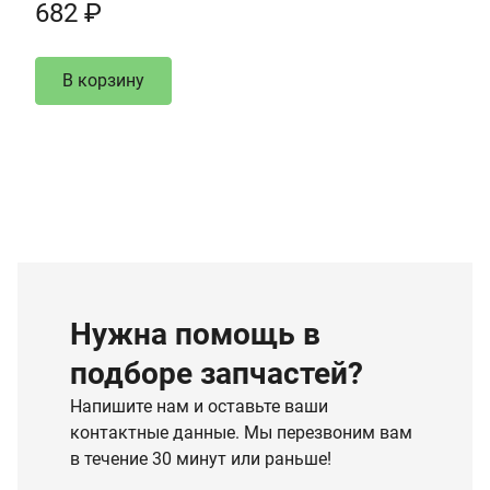
682 ₽
В корзину
Нужна помощь в
подборе запчастей?
Напишите нам и оставьте ваши
контактные данные. Мы перезвоним вам
в течение 30 минут или раньше!