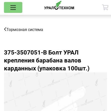
Тормозная система
375-3507051-В
Болт УРАЛ
крепления барабана валов
карданных (упаковка 100шт.)