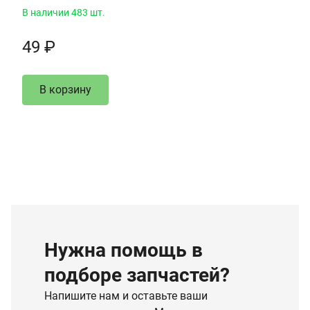
В наличии 483 шт.
49 ₽
В корзину
Нужна помощь в
подборе запчастей?
Напишите нам и оставьте ваши