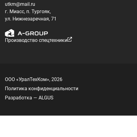
Разработка — ALGUS