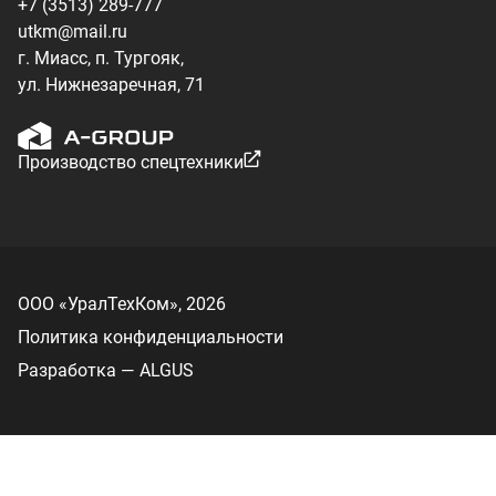
Разработка — ALGUS