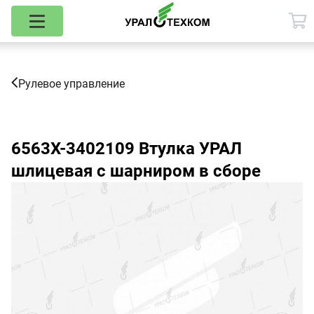
Рулевое управление
6563Х-3402109
Втулка УРАЛ
шлицевая с шарниром в сборе