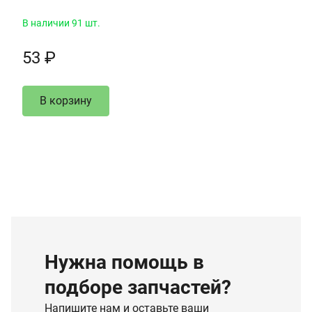
В наличии 91 шт.
53 ₽
В корзину
Нужна помощь в
подборе запчастей?
Напишите нам и оставьте ваши