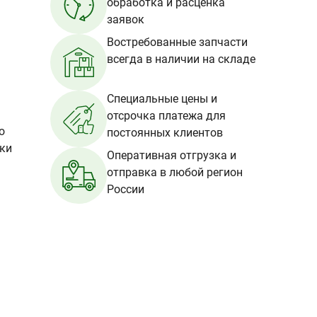
обработка и расценка
заявок
Востребованные запчасти
всегда в наличии на складе
Специальные цены и
отсрочка платежа для
о
постоянных клиентов
вки
Оперативная отгрузка и
отправка в любой регион
России