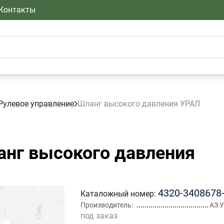
Контакты
Рулевое управление
Шланг высокого давления УРАЛ
нг высокого давления
4320-3408678
Каталожный номер
Производитель
АЗ 
под заказ