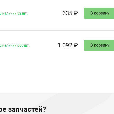
635 ₽
В корзину
В наличии 32 шт.
1 092 ₽
В корзину
В наличии 660 шт.
е запчастей?