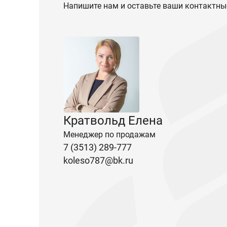
Напишите нам и оставьте ваши контактны
Кратвольд Елена
Менеджер по продажам
7 (3513) 289-777
koleso787@bk.ru