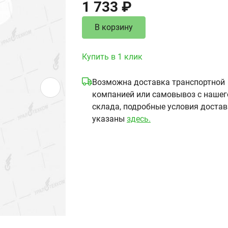
1 733 ₽
В корзину
Купить в 1 клик
Возможна доставка транспортной
компанией или самовывоз с нашег
склада, подробные условия доста
указаны
здесь.