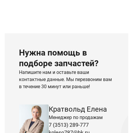
Нужна помощь в
подборе запчастей?
Напишите нам и оставьте ваши
контактные данные. Мы перезвоним вам
в течение 30 минут или раньше!
Кратвольд Елена
Менеджер по продажам
7 (3513) 289-777
koleso787@bk.ru