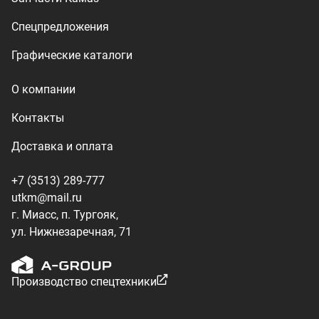
ул. Нижнезаречная, 71
Производство спецтехники
ООО «УралТехКом», 2026
Политика конфиденциальности
Разработка — ALGUS