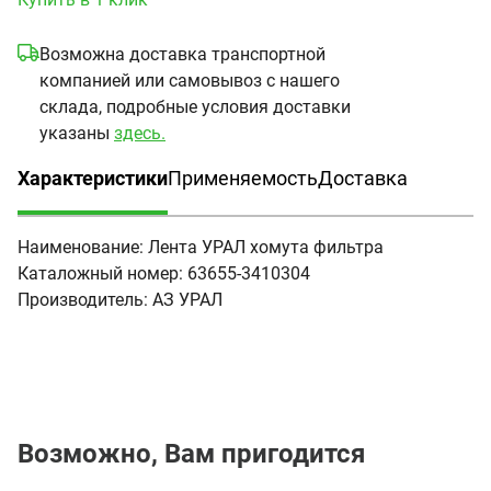
Возможна доставка транспортной
компанией или самовывоз с нашего
склада, подробные условия доставки
указаны
здесь.
Характеристики
Применяемость
Доставка
(активная вкладка)
Наименование:
Лента УРАЛ хомута фильтра
Каталожный номер:
63655-3410304
Производитель:
АЗ УРАЛ
Возможно, Вам пригодится