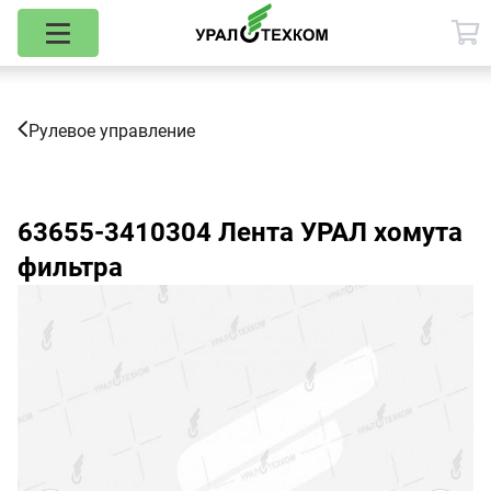
Рулевое управление
63655-3410304
Лента УРАЛ хомута
фильтра