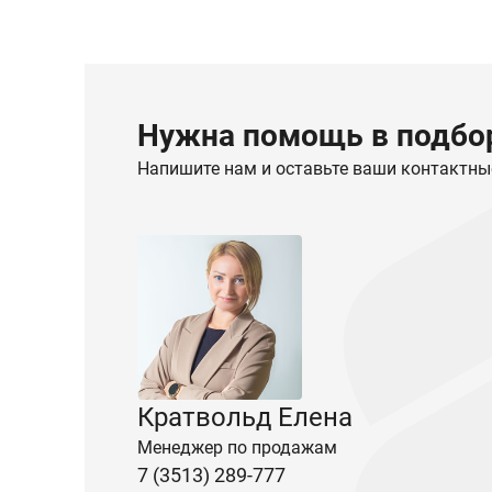
Нужна помощь в подбор
Напишите нам и оставьте ваши контактны
Кратвольд Елена
Менеджер по продажам
7 (3513) 289-777