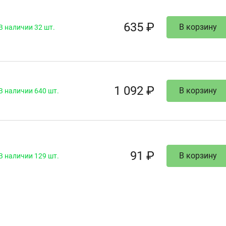
635 ₽
В корзину
В наличии 32 шт.
1 092 ₽
В корзину
В наличии 640 шт.
91 ₽
В корзину
В наличии 129 шт.