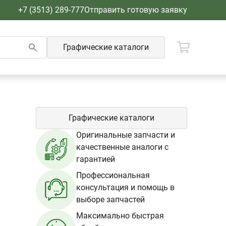
+7 (3513) 289-777
Отправить готовую заявку
Графические каталоги
Графические каталоги
Оригинальные запчасти и
качественные аналоги с
гарантией
Профессиональная
консультация и помощь в
выборе запчастей
Максимально быстрая