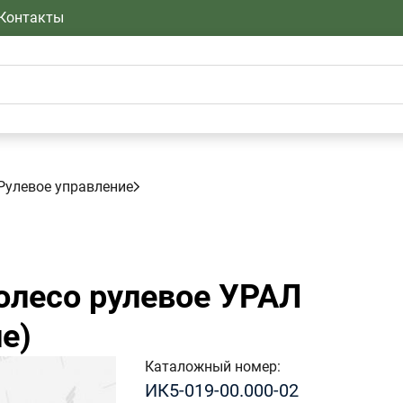
Контакты
Рулевое управление
лесо рулевое УРАЛ
е)
Каталожный номер
ИК5-019-00.000-02