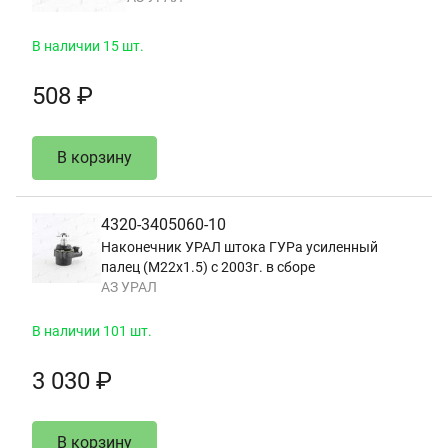
В наличии 15 шт.
508 ₽
В корзину
4320-3405060-10
Наконечник УРАЛ штока ГУРа усиленный
палец (М22х1.5) с 2003г. в сборе
АЗ УРАЛ
В наличии 101 шт.
3 030 ₽
В корзину