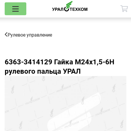
Рулевое управление
6363-3414129
Гайка М24х1,5-6Н
рулевого пальца УРАЛ