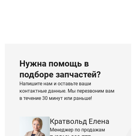
Нужна помощь в
подборе запчастей?
Напишите нам и оставьте ваши
контактные данные. Мы перезвоним вам
в течение 30 минут или раньше!
Кратвольд Елена
Менеджер по продажам