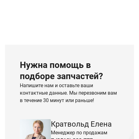
Нужна помощь в
подборе запчастей?
Напишите нам и оставьте ваши
контактные данные. Мы перезвоним вам
в течение 30 минут или раньше!
Кратвольд Елена
Менеджер по продажам