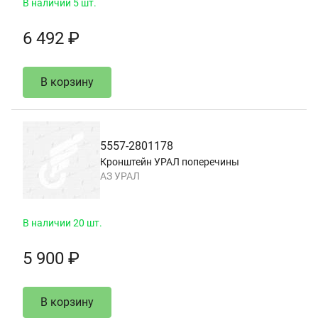
В наличии 5 шт.
6 492 ₽
В корзину
5557-2801178
Кронштейн УРАЛ поперечины
АЗ УРАЛ
В наличии 20 шт.
5 900 ₽
В корзину