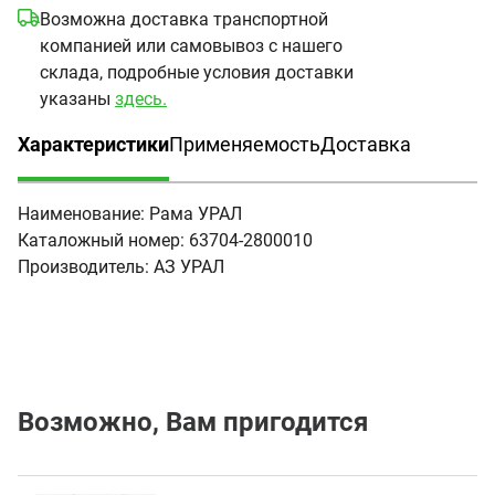
Возможна доставка транспортной
компанией или самовывоз с нашего
склада, подробные условия доставки
указаны
здесь.
Характеристики
Применяемость
Доставка
(активная вкладка)
Наименование:
Рама УРАЛ
Каталожный номер:
63704-2800010
Производитель:
АЗ УРАЛ
Возможно, Вам пригодится