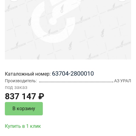
63704-2800010
Каталожный номер
Производитель
АЗ УРАЛ
под заказ
837 147 ₽
В корзину
Купить в 1 клик