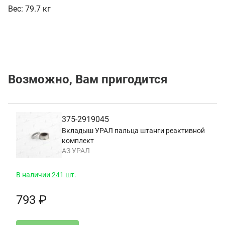
Вес:
79.7 кг
Возможно, Вам пригодится
375-2919045
Вкладыш УРАЛ пальца штанги реактивной
комплект
АЗ УРАЛ
В наличии 241 шт.
793 ₽