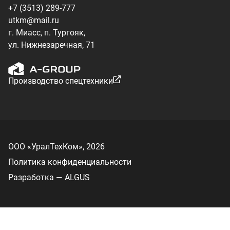
Разработка — ALGUS