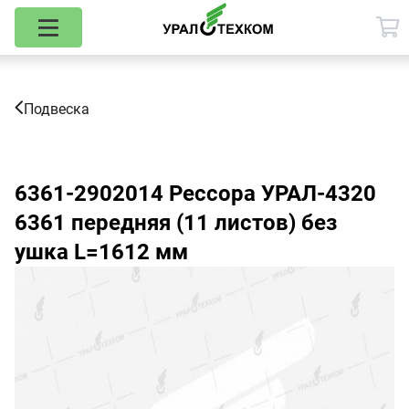
Подвеска
6361-2902014
Рессора УРАЛ-4320
6361 передняя (11 листов) без
ушка L=1612 мм