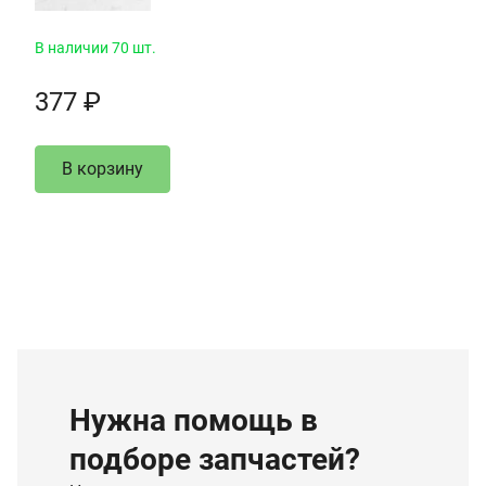
В наличии 70 шт.
377 ₽
В корзину
Нужна помощь в
подборе запчастей?