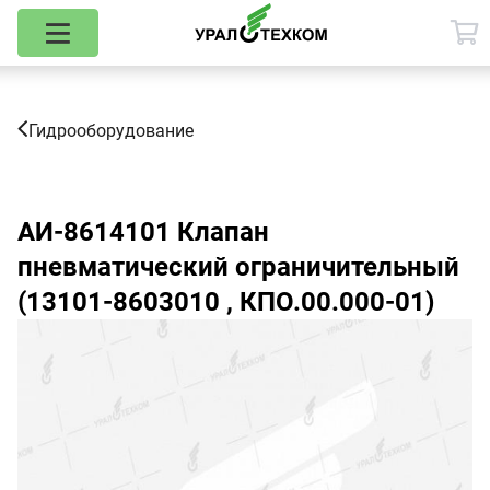
Гидрооборудование
АИ-8614101
Клапан
пневматический ограничительный
(13101-8603010 , КПО.00.000-01)