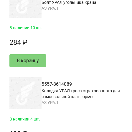
Болт УРАЛ угольника крана
АЗ УРАЛ
В наличии 10 шт.
284 ₽
В корзину
5557-8614089
Колодка УРАЛ троса страховочного для
самосвальной платформы
АЗ УРАЛ
В наличии 4 шт.