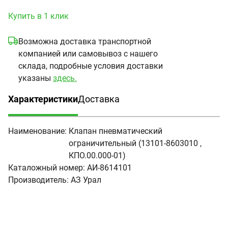
Купить в 1 клик
Возможна доставка транспортной
компанией или самовывоз с нашего
склада, подробные условия доставки
указаны
здесь.
Характеристики
Доставка
(активная вкладка)
Наименование:
Клапан пневматический
ограничительный (13101-8603010 ,
КПО.00.000-01)
Каталожный номер:
АИ-8614101
Производитель:
АЗ Урал