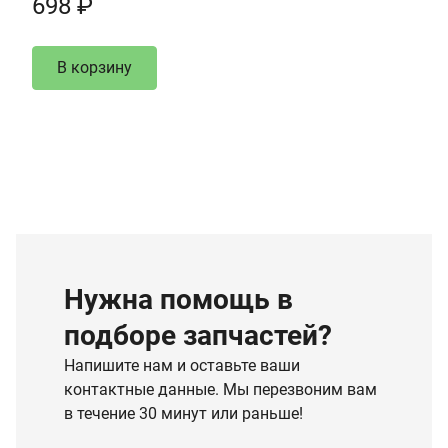
698 ₽
В корзину
Нужна помощь в
подборе запчастей?
Напишите нам и оставьте ваши
контактные данные. Мы перезвоним вам
в течение 30 минут или раньше!