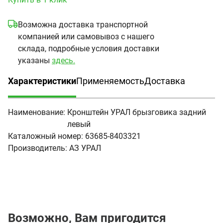
Возможна доставка транспортной
компанией или самовывоз с нашего
склада, подробные условия доставки
указаны
здесь.
Характеристики
Применяемость
Доставка
(активная вкладка)
Наименование:
Кронштейн УРАЛ брызговика задний
левый
Каталожный номер:
63685-8403321
Производитель:
АЗ УРАЛ
Возможно, Вам пригодится