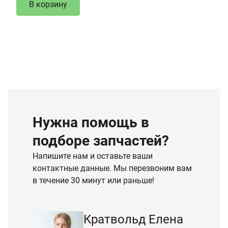
В корзину
Нужна помощь в
подборе запчастей?
Напишите нам и оставьте ваши
контактные данные. Мы перезвоним вам
в течение 30 минут или раньше!
Кратвольд Елена