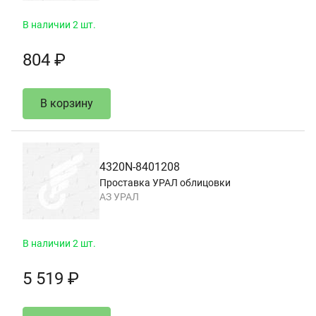
В наличии 2 шт.
804 ₽
В корзину
4320N-8401208
Проставка УРАЛ облицовки
АЗ УРАЛ
В наличии 2 шт.
5 519 ₽