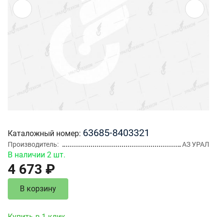
63685-8403321
Каталожный номер
Производитель
АЗ УРАЛ
В наличии 2 шт.
4 673 ₽
В корзину
Купить в 1 клик