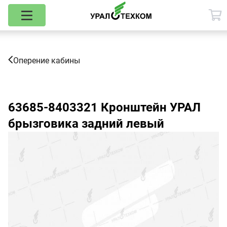
Оперение кабины
63685-8403321
Кронштейн УРАЛ
брызговика задний левый