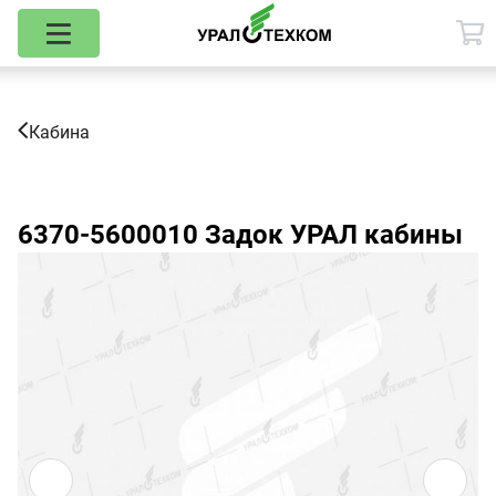
Кабина
6370-5600010
Задок УРАЛ кабины