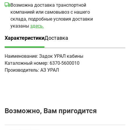
Возможна доставка транспортной
компанией или самовывоз с нашего
склада, подробные условия доставки
указаны
здесь.
Характеристики
Доставка
(активная вкладка)
Наименование:
Задок УРАЛ кабины
Каталожный номер:
6370-5600010
Производитель:
АЗ УРАЛ
Возможно, Вам пригодится