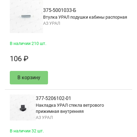
375-5001033-Б
Втулка УРАЛ подушки кабины распорная
АЗ УРАЛ
В наличии 210 шт.
106 ₽
В корзину
377-5206102-01
Накладка УРАЛ стекла ветрового
прижимная внутренняя
АЗ УРАЛ
В наличии 32 шт.