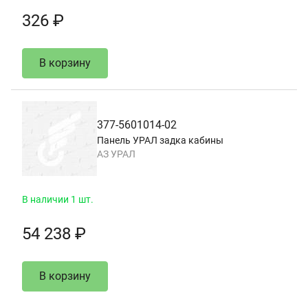
326 ₽
В корзину
377-5601014-02
Панель УРАЛ задка кабины
АЗ УРАЛ
В наличии 1 шт.
54 238 ₽
В корзину