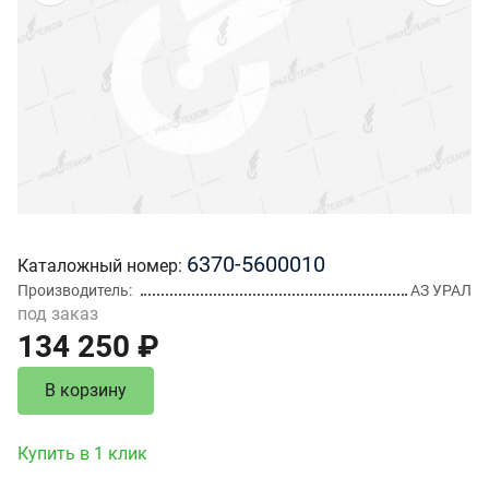
6370-5600010
Каталожный номер
Производитель
АЗ УРАЛ
под заказ
134 250 ₽
В корзину
Купить в 1 клик