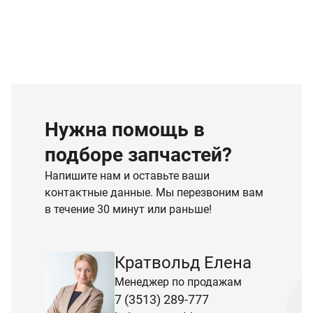
Нужна помощь в
подборе запчастей?
Напишите нам и оставьте ваши
контактные данные. Мы перезвоним вам
в течение 30 минут или раньше!
Кратвольд Елена
Менеджер по продажам
7 (3513) 289-777