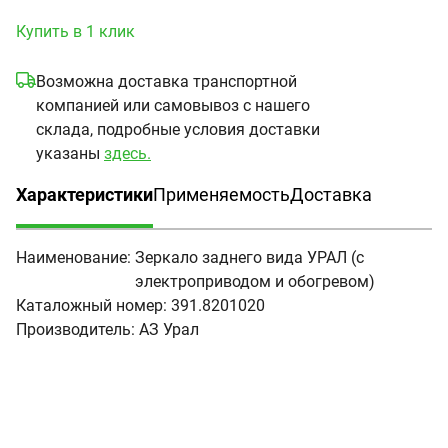
Купить в 1 клик
Возможна доставка транспортной
компанией или самовывоз с нашего
склада, подробные условия доставки
указаны
здесь.
Характеристики
Применяемость
Доставка
(активная вкладка)
Наименование:
Зеркало заднего вида УРАЛ (с
электроприводом и обогревом)
Каталожный номер:
391.8201020
Производитель:
АЗ Урал