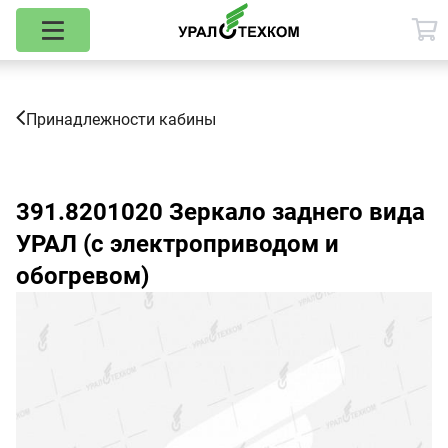
Принадлежности кабины
391.8201020
Зеркало заднего вида
УРАЛ (с электроприводом и
обогревом)