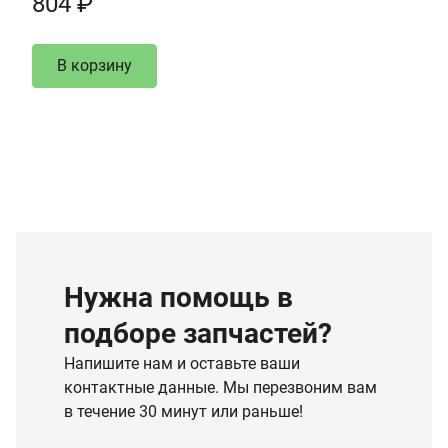
804 ₽
В корзину
Нужна помощь в
подборе запчастей?
Напишите нам и оставьте ваши
контактные данные. Мы перезвоним вам
в течение 30 минут или раньше!