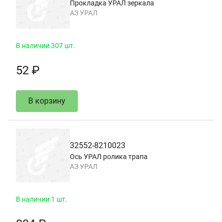
Прокладка УРАЛ зеркала
АЗ УРАЛ
В наличии 307 шт.
52 ₽
В корзину
32552-8210023
Ось УРАЛ ролика трапа
АЗ УРАЛ
В наличии 1 шт.