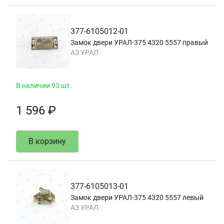
377-6105012-01
Замок двери УРАЛ-375 4320 5557 правый
АЗ УРАЛ
В наличии 93 шт.
1 596 ₽
В корзину
377-6105013-01
Замок двери УРАЛ-375 4320 5557 левый
АЗ УРАЛ