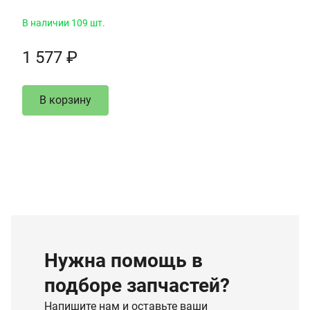
В наличии 109 шт.
1 577 ₽
В корзину
Нужна помощь в
подборе запчастей?
Напишите нам и оставьте ваши