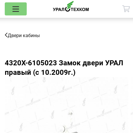
Двери кабины
4320Х-6105023
Замок двери УРАЛ
правый (с 10.2009г.)