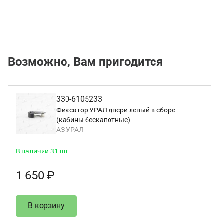
Возможно, Вам пригодится
330-6105233
Фиксатор УРАЛ двери левый в сборе
(кабины бескапотные)
АЗ УРАЛ
В наличии 31 шт.
1 650 ₽
В корзину