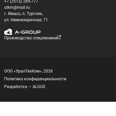
Разработка — ALGUS