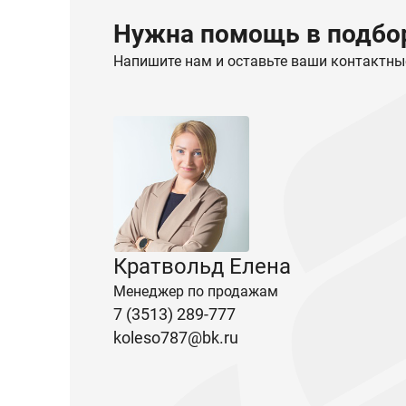
Нужна помощь в подбор
Напишите нам и оставьте ваши контактны
Кратвольд Елена
Менеджер по продажам
7 (3513) 289-777
koleso787@bk.ru