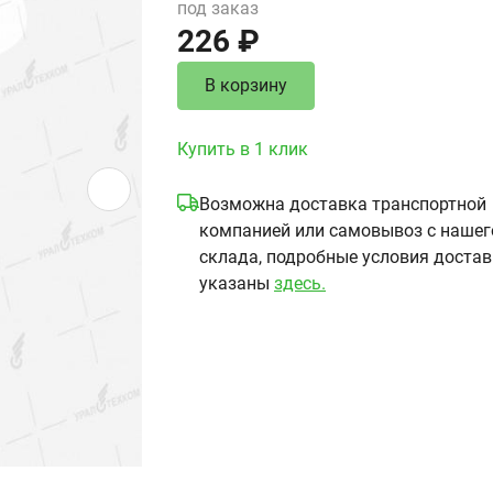
под заказ
226 ₽
В корзину
Купить в 1 клик
Возможна доставка транспортной
компанией или самовывоз с нашег
склада, подробные условия доста
указаны
здесь.