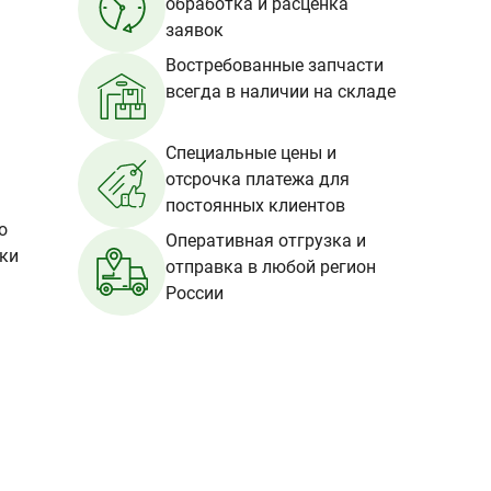
обработка и расценка
заявок
Востребованные запчасти
всегда в наличии на складе
Специальные цены и
отсрочка платежа для
постоянных клиентов
о
Оперативная отгрузка и
вки
отправка в любой регион
России