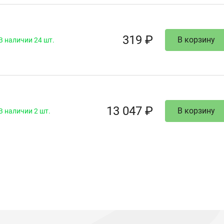
319 ₽
В корзину
В наличии 24 шт.
13 047 ₽
В корзину
В наличии 2 шт.