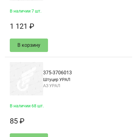
В наличии 7 шт.
1 121 ₽
В корзину
375-3706013
Штуцер УРАЛ
АЗ УРАЛ
В наличии 68 шт.
85 ₽