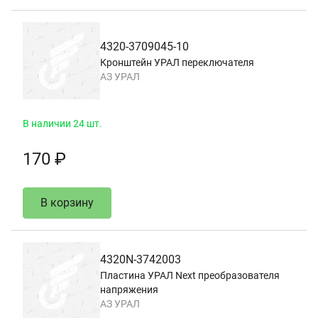
4320-3709045-10
Кронштейн УРАЛ переключателя
АЗ УРАЛ
В наличии 24 шт.
170 ₽
В корзину
4320N-3742003
Пластина УРАЛ Next преобразователя
напряжения
АЗ УРАЛ