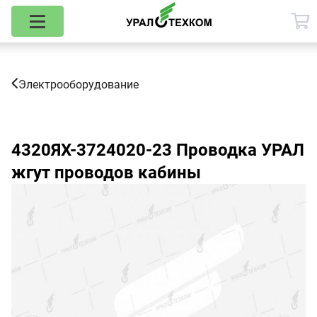
Электрооборудование
4320ЯХ-3724020-23
Проводка УРАЛ
жгут проводов кабины