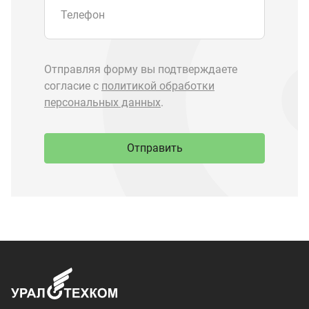
Запчасти Урал
Запчасти Камаз
Спецпредложения
Графические каталоги
О компании
Контакты
Доставка и оплата