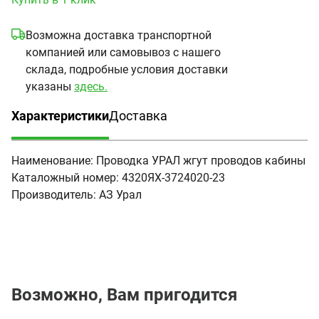
Возможна доставка транспортной
компанией или самовывоз с нашего
склада, подробные условия доставки
указаны
здесь.
Характеристики
Доставка
(активная вкладка)
Наименование:
Проводка УРАЛ жгут проводов кабины
Каталожный номер:
4320ЯХ-3724020-23
Производитель:
АЗ Урал
Возможно, Вам пригодится