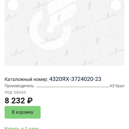
4320ЯХ-3724020-23
Каталожный номер
Производитель
АЗ Урал
под заказ
8 232 ₽
В корзину
Купить в 1 клик