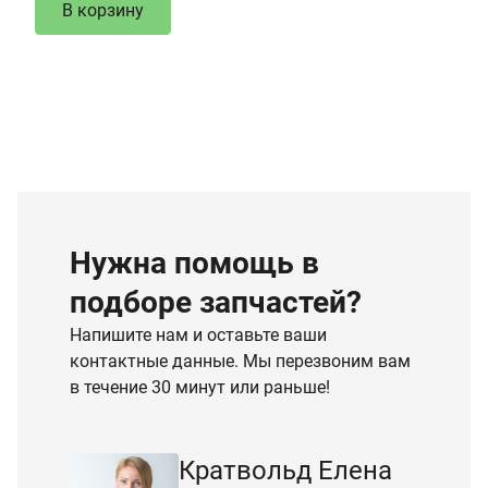
В корзину
Нужна помощь в
подборе запчастей?
Напишите нам и оставьте ваши
контактные данные. Мы перезвоним вам
в течение 30 минут или раньше!
Кратвольд Елена