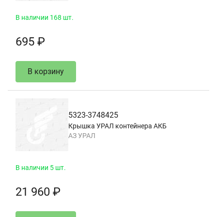
В наличии 168 шт.
695 ₽
В корзину
5323-3748425
Крышка УРАЛ контейнера АКБ
АЗ УРАЛ
В наличии 5 шт.
21 960 ₽