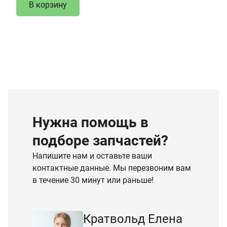
В корзину
Нужна помощь в
подборе запчастей?
Напишите нам и оставьте ваши
контактные данные. Мы перезвоним вам
в течение 30 минут или раньше!
Кратвольд Елена