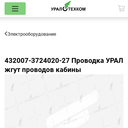
Электрооборудование
432007-3724020-27
Проводка УРАЛ
жгут проводов кабины