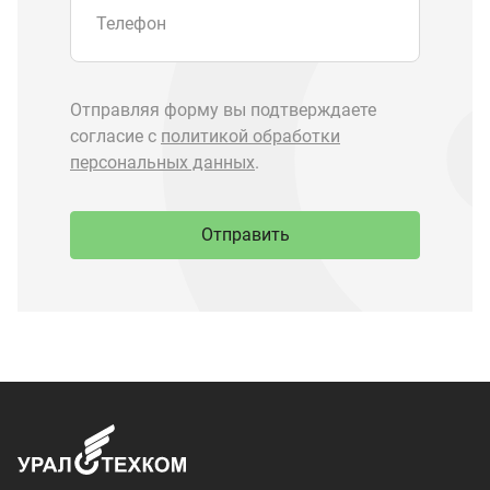
Запчасти Урал
Запчасти Камаз
Спецпредложения
Графические каталоги
О компании
Контакты
Доставка и оплата