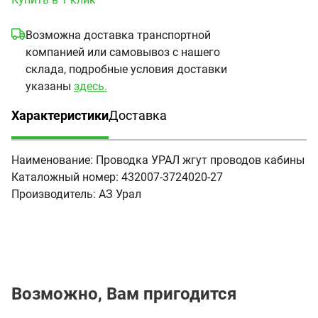
Возможна доставка транспортной
компанией или самовывоз с нашего
склада, подробные условия доставки
указаны
здесь.
Характеристики
Доставка
(активная вкладка)
Наименование:
Проводка УРАЛ жгут проводов кабины
Каталожный номер:
432007-3724020-27
Производитель:
АЗ Урал
Возможно, Вам пригодится