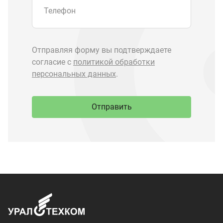
Запчасти Урал
Запчасти Камаз
Спецпредложения
Графические каталоги
О компании
Контакты
Доставка и оплата