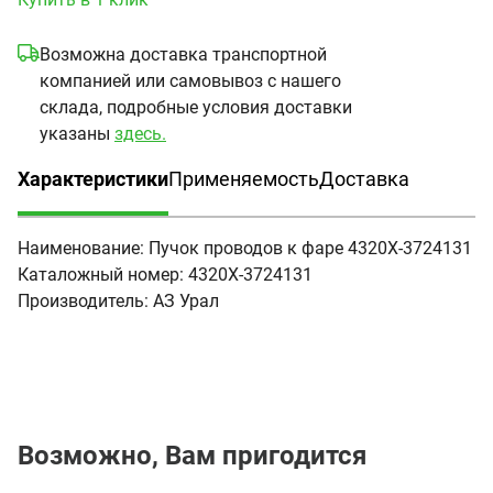
Возможна доставка транспортной
компанией или самовывоз с нашего
склада, подробные условия доставки
указаны
здесь.
Характеристики
Применяемость
Доставка
(активная вкладка)
Наименование:
Пучок проводов к фаре 4320Х-3724131
Каталожный номер:
4320Х-3724131
Производитель:
АЗ Урал
Возможно, Вам пригодится