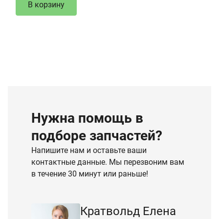
В корзину
Нужна помощь в
подборе запчастей?
Напишите нам и оставьте ваши
контактные данные. Мы перезвоним вам
в течение 30 минут или раньше!
Кратвольд Елена