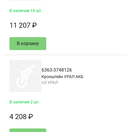
В наличии 18 шт.
11 207 ₽
В корзину
6363-3748126
Кронштейн УРАЛ АКБ
АЗ УРАЛ
В наличии 2 шт.
4 208 ₽