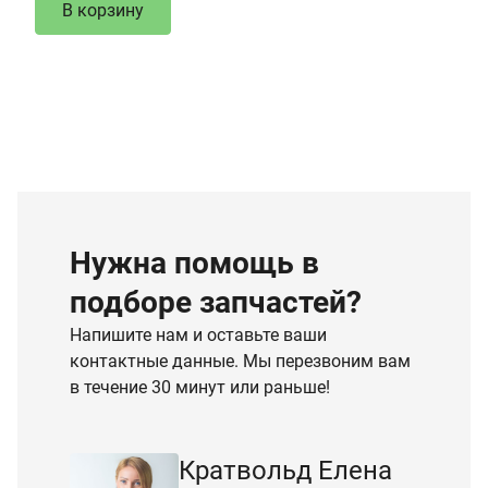
В корзину
Нужна помощь в
подборе запчастей?
Напишите нам и оставьте ваши
контактные данные. Мы перезвоним вам
в течение 30 минут или раньше!
Кратвольд Елена