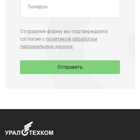
Запчасти Урал
Запчасти Камаз
Спецпредложения
Графические каталоги
О компании
Контакты
Доставка и оплата