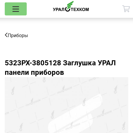
Приборы
5323РХ-3805128
Заглушка УРАЛ
панели приборов