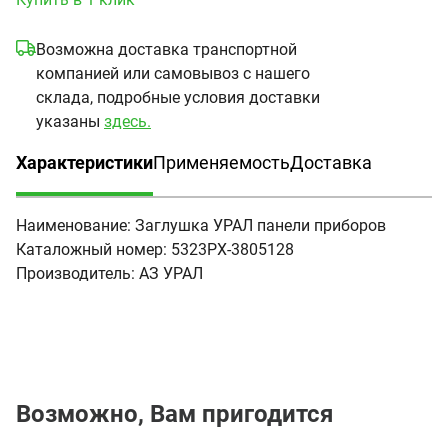
Возможна доставка транспортной
компанией или самовывоз с нашего
склада, подробные условия доставки
указаны
здесь.
Характеристики
Применяемость
Доставка
(активная вкладка)
Наименование:
Заглушка УРАЛ панели приборов
Каталожный номер:
5323РХ-3805128
Производитель:
АЗ УРАЛ
Возможно, Вам пригодится