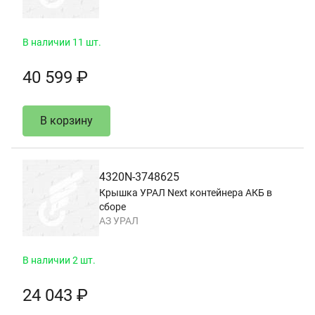
В наличии 11 шт.
40 599 ₽
В корзину
4320N-3748625
Крышка УРАЛ Next контейнера АКБ в
сборе
АЗ УРАЛ
В наличии 2 шт.
24 043 ₽