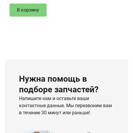
В корзину
Нужна помощь в
подборе запчастей?
Напишите нам и оставьте ваши
контактные данные. Мы перезвоним вам
в течение 30 минут или раньше!