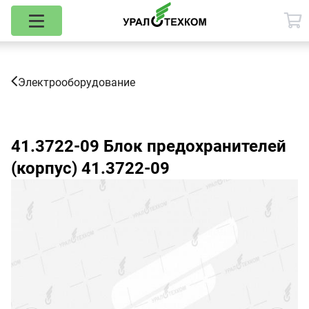
Электрооборудование
41.3722-09
Блок предохранителей
(корпус) 41.3722-09