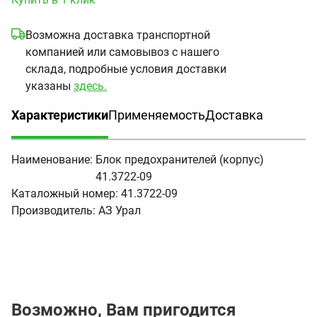
Возможна доставка транспортной
компанией или самовывоз с нашего
склада, подробные условия доставки
указаны
здесь.
Характеристики
Применяемость
Доставка
(активная вкладка)
Наименование:
Блок предохранителей (корпус)
41.3722-09
Каталожный номер:
41.3722-09
Производитель:
АЗ Урал
Возможно, Вам пригодится