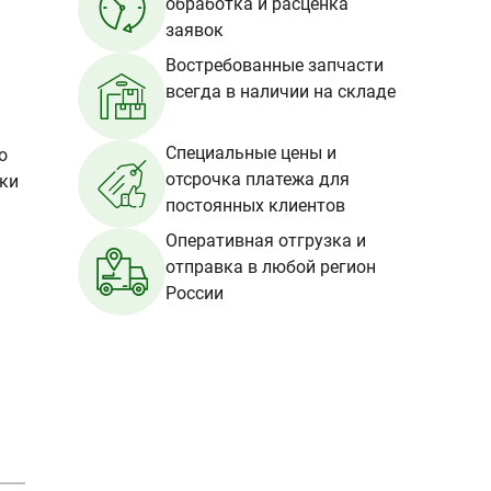
обработка и расценка
заявок
Востребованные запчасти
всегда в наличии на складе
Специальные цены и
о
отсрочка платежа для
вки
постоянных клиентов
Оперативная отгрузка и
отправка в любой регион
России