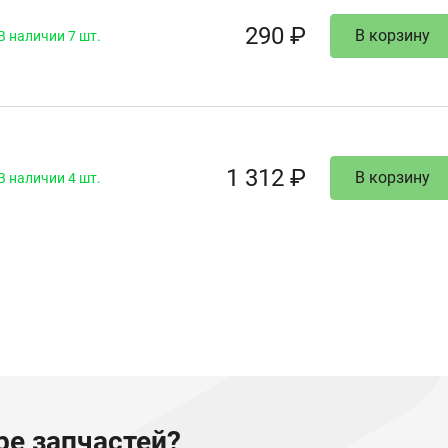
290 ₽
В корзину
В наличии 7 шт.
1 312 ₽
В корзину
В наличии 4 шт.
е запчастей?