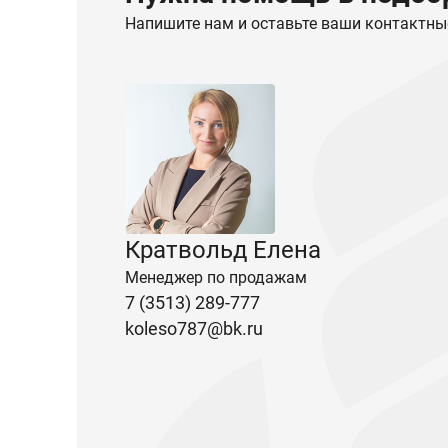
Напишите нам и оставьте ваши контактны
Кратвольд Елена
Менеджер по продажам
7 (3513) 289-777
koleso787@bk.ru