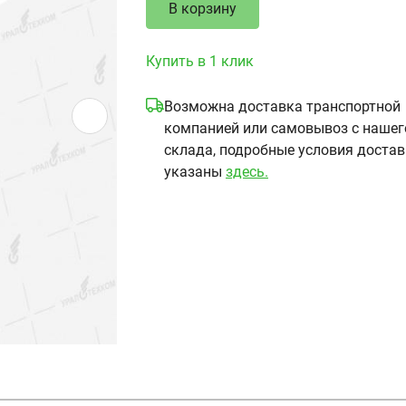
В корзину
Купить в 1 клик
Возможна доставка транспортной
компанией или самовывоз с нашег
склада, подробные условия доста
указаны
здесь.