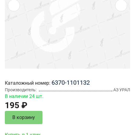
6370-1101132
Каталожный номер
Производитель
АЗ УРАЛ
В наличии 24 шт.
195 ₽
В корзину
Купить в 1 клик