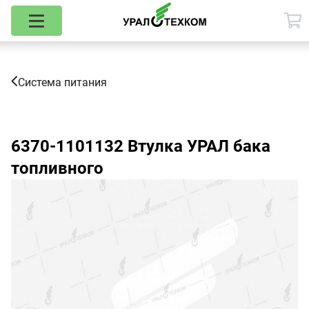
Система питания
6370-1101132
Втулка УРАЛ бака
топливного