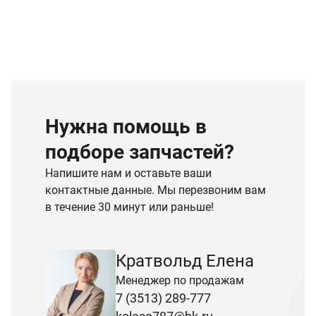
Нужна помощь в
подборе запчастей?
Напишите нам и оставьте ваши
контактные данные. Мы перезвоним вам
в течение 30 минут или раньше!
Кратвольд Елена
Менеджер по продажам
7 (3513) 289-777