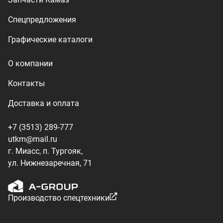
ул. Нижнезаречная, 71
Производство спецтехники
ООО «УралТехКом», 2026
Политика конфиденциальности
Разработка — ALGUS