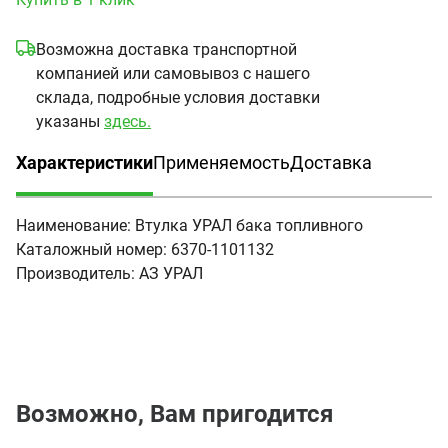
Возможна доставка транспортной
компанией или самовывоз с нашего
склада, подробные условия доставки
указаны
здесь.
Характеристики
Применяемость
Доставка
(активная вкладка)
Наименование:
Втулка УРАЛ бака топливного
Каталожный номер:
6370-1101132
Производитель:
АЗ УРАЛ
Возможно, Вам пригодится