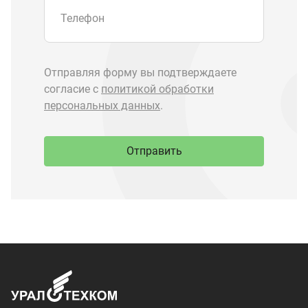
Запчасти Урал
Запчасти Камаз
Спецпредложения
Графические каталоги
О компании
Контакты
Доставка и оплата