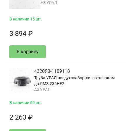
АЗ УРАЛ
В наличии 15 шт.
3 894 ₽
В корзину
4320Я3-1109118
Труба УРАЛ воздухозаборная с колпаком
дв.ЯМЗ-236НЕ2
АЗ УРАЛ
В наличии 59 шт.
2 263 ₽