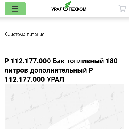
Система питания
Р 112.177.000
Бак топливный 180
литров дополнительный Р
112.177.000 УРАЛ