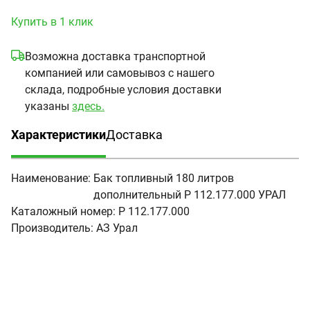
Купить в 1 клик
Возможна доставка транспортной
компанией или самовывоз с нашего
склада, подробные условия доставки
указаны
здесь.
Характеристики
Доставка
(активная вкладка)
Наименование:
Бак топливный 180 литров
дополнительный Р 112.177.000 УРАЛ
Каталожный номер:
Р 112.177.000
Производитель:
АЗ Урал