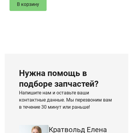
В корзину
Нужна помощь в
подборе запчастей?
Напишите нам и оставьте ваши
контактные данные. Мы перезвоним вам
в течение 30 минут или раньше!
Кратвольд Елена