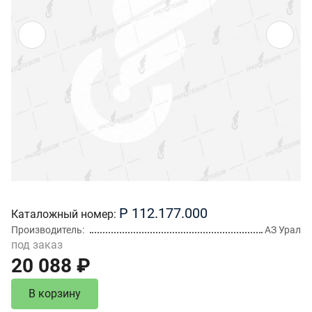
Р 112.177.000
Каталожный номер
Производитель
АЗ Урал
под заказ
20 088 ₽
В корзину