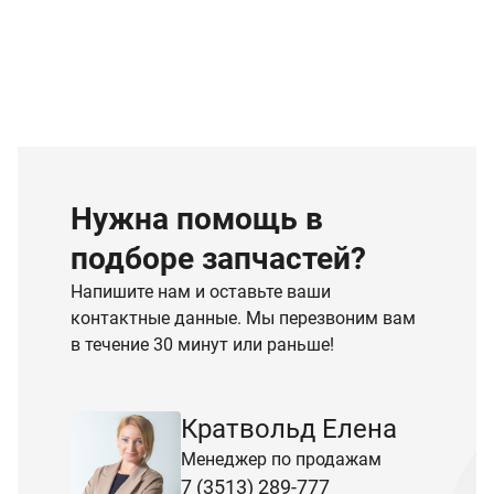
Нужна помощь в
подборе запчастей?
Напишите нам и оставьте ваши
контактные данные. Мы перезвоним вам
в течение 30 минут или раньше!
Кратвольд Елена
Менеджер по продажам
7 (3513) 289-777