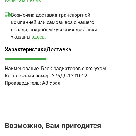
Возможна доставка транспортной
компанией или самовывоз с нашего
склада, подробные условия доставки
указаны
здесь.
Характеристики
Доставка
(активная вкладка)
Наименование:
Блок радиаторов с кожухом
Каталожный номер:
375ДЯ-1301012
Производитель:
АЗ Урал
Возможно, Вам пригодится