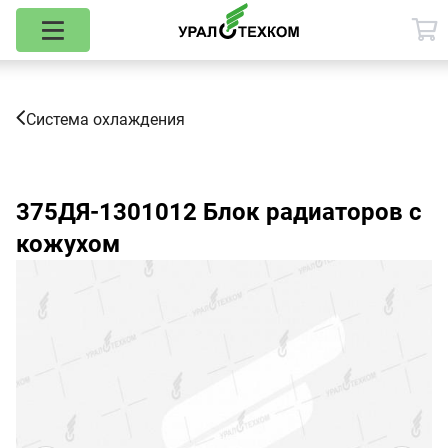
Система охлаждения
375ДЯ-1301012
Блок радиаторов с
кожухом