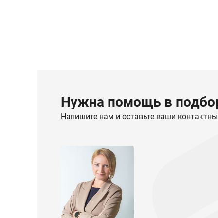
Нужна помощь в подбор
Напишите нам и оставьте ваши контактны