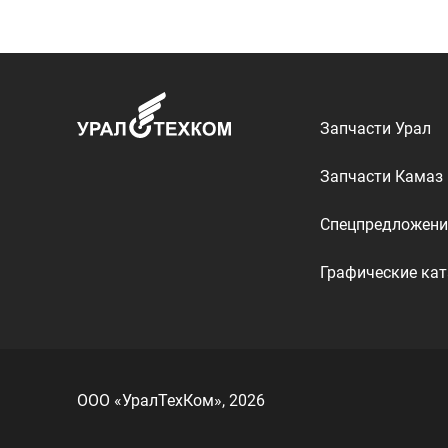
ООО «УралТехКом», 2026