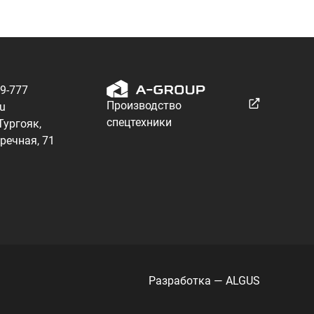
Разработка — ALGUS