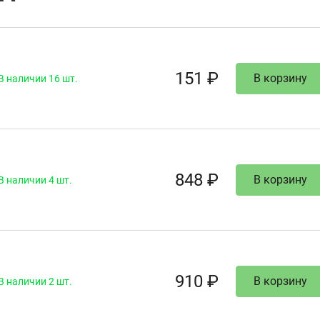
151 ₽
В корзину
В наличии 16 шт.
848 ₽
В корзину
В наличии 4 шт.
910 ₽
В корзину
В наличии 2 шт.