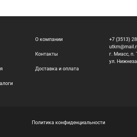
Политика конфиденциальности