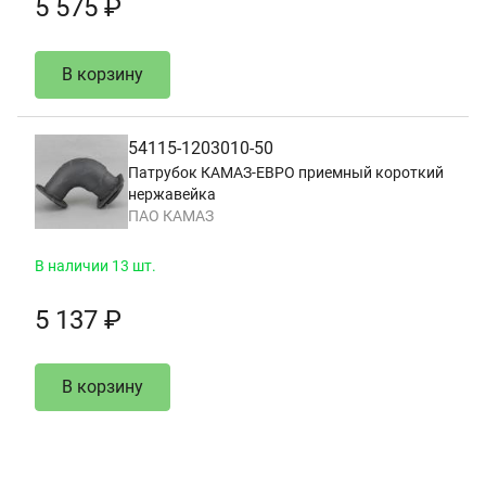
5 575 ₽
В корзину
54115-1203010-50
Патрубок КАМАЗ-ЕВРО приемный короткий
нержавейка
ПАО КАМАЗ
В наличии 13 шт.
5 137 ₽
В корзину