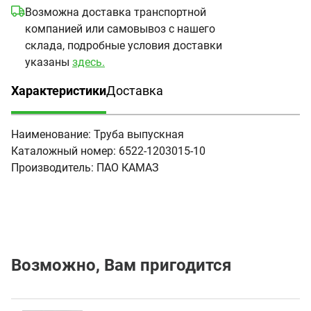
Возможна доставка транспортной
компанией или самовывоз с нашего
склада, подробные условия доставки
указаны
здесь.
Характеристики
Доставка
(активная вкладка)
Наименование:
Труба выпускная
Каталожный номер:
6522-1203015-10
Производитель:
ПАО КАМАЗ
Возможно, Вам пригодится