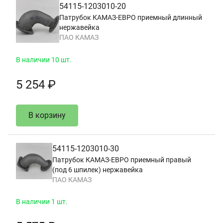
54115-1203010-20
Патрубок КАМАЗ-ЕВРО приемный длинный
нержавейка
ПАО КАМАЗ
В наличии 10 шт.
5 254 ₽
В корзину
54115-1203010-30
Патрубок КАМАЗ-ЕВРО приемный правый
(под 6 шпилек) нержавейка
ПАО КАМАЗ
В наличии 1 шт.