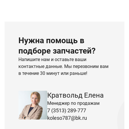
Нужна помощь в
подборе запчастей?
Напишите нам и оставьте ваши
контактные данные. Мы перезвоним вам
в течение 30 минут или раньше!
Кратвольд Елена
Менеджер по продажам
7 (3513) 289-777
koleso787@bk.ru