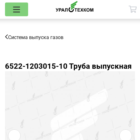
Система выпуска газов
6522-1203015-10
Труба выпускная