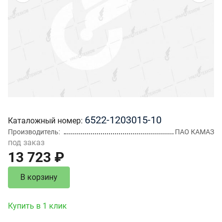
6522-1203015-10
Каталожный номер
Производитель
ПАО КАМАЗ
под заказ
13 723 ₽
В корзину
Купить в 1 клик