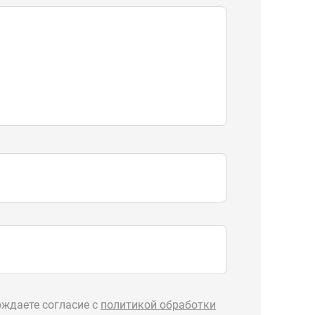
ждаете согласие с
политикой обработки
Отправить