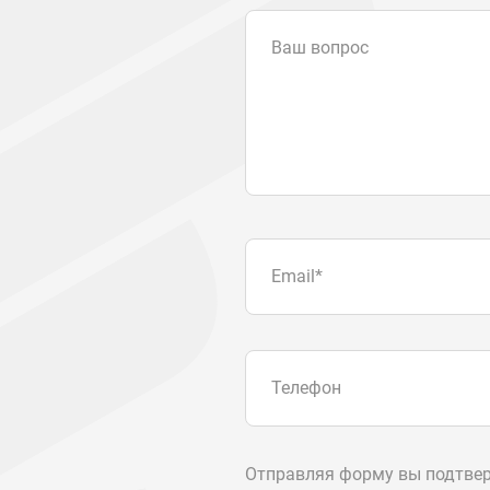
Ваш вопрос
Email
*
Телефон
Отправляя форму вы подтвер
персональных данных
.