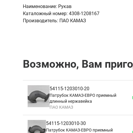
Наименование:
Рукав
Каталожный номер:
4308-1208167
Производитель:
ПАО КАМАЗ
Возможно, Вам приг
54115-1203010-20
Патрубок КАМАЗ-ЕВРО приемный
длинный нержавейка
ПАО КАМАЗ
54115-1203010-30
Патрубок КАМАЗ-ЕВРО приемный