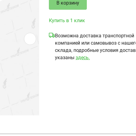
В корзину
Купить в 1 клик
Возможна доставка транспортной
компанией или самовывоз с нашег
склада, подробные условия доста
указаны
здесь.