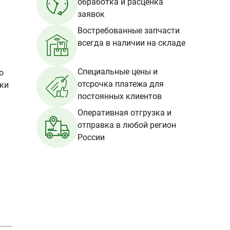
обработка и расценка
заявок
Востребованные запчасти
всегда в наличии на складе
Специальные цены и
о
отсрочка платежа для
вки
постоянных клиентов
Оперативная отгрузка и
отправка в любой регион
России