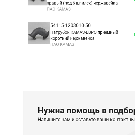
правый (под 6 шпилек) нержавейка
ПАО КАМАЗ
54115-1203010-50
Патрубок КАМАЗ-ЕВРО приемный
короткий нержавейка
ПАО КАМАЗ
Нужна помощь в подбор
Напишите нам и оставьте ваши контактны