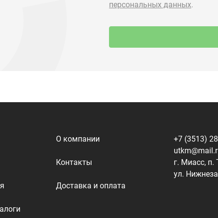
О компании
+7 (3513) 2
utkm@mail.
Контакты
г. Миасс, п.
ул. Нижнеза
я
Доставка и оплата
алоги
Политика конфиденциальности