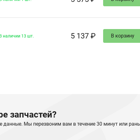
5 137 ₽
В корзину
В наличии 13 шт.
е запчастей?
е данные. Мы перезвоним вам в течение 30 минут или ран