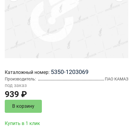
5350-1203069
Каталожный номер
Производитель
ПАО КАМАЗ
под заказ
939 ₽
В корзину
Купить в 1 клик