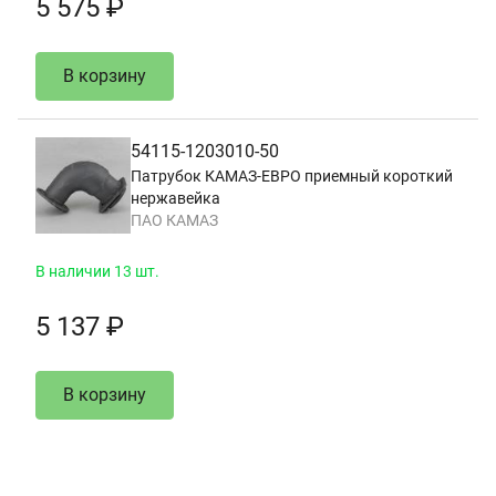
5 575 ₽
В корзину
54115-1203010-50
Патрубок КАМАЗ-ЕВРО приемный короткий
нержавейка
ПАО КАМАЗ
В наличии 13 шт.
5 137 ₽
В корзину