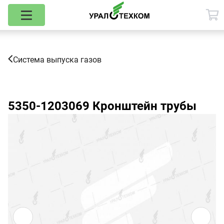
Система выпуска газов
5350-1203069
Кронштейн трубы