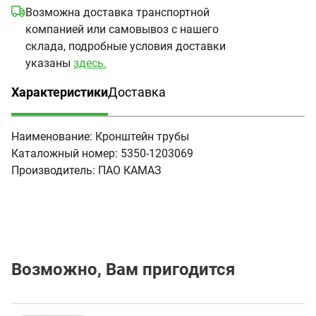
Возможна доставка транспортной
компанией или самовывоз с нашего
склада, подробные условия доставки
указаны
здесь.
Характеристики
Доставка
(активная вкладка)
Наименование:
Кронштейн трубы
Каталожный номер:
5350-1203069
Производитель:
ПАО КАМАЗ
Возможно, Вам пригодится