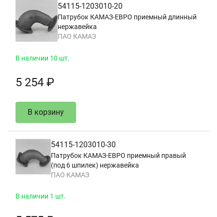
54115-1203010-20
Патрубок КАМАЗ-ЕВРО приемный длинный
нержавейка
ПАО КАМАЗ
В наличии 10 шт.
5 254 ₽
В корзину
54115-1203010-30
Патрубок КАМАЗ-ЕВРО приемный правый
(под 6 шпилек) нержавейка
ПАО КАМАЗ
В наличии 1 шт.