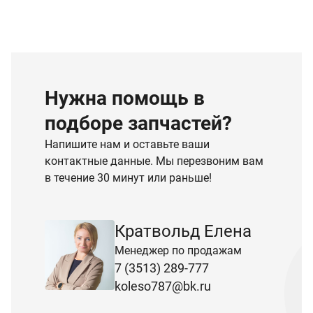
Нужна помощь в
подборе запчастей?
Напишите нам и оставьте ваши
контактные данные. Мы перезвоним вам
в течение 30 минут или раньше!
Кратвольд Елена
Менеджер по продажам
7 (3513) 289-777
koleso787@bk.ru