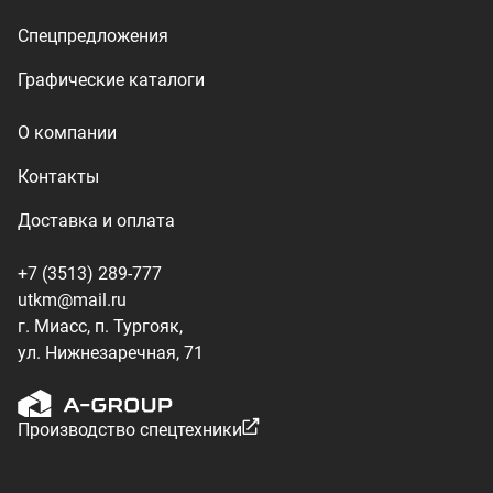
ул. Нижнезаречная, 71
Производство спецтехники
ООО «УралТехКом», 2026
Политика конфиденциальности
Разработка — ALGUS