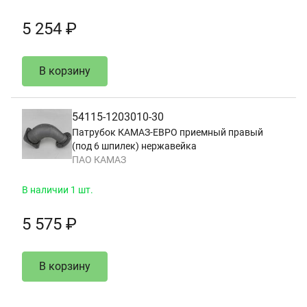
5 254 ₽
В корзину
54115-1203010-30
Патрубок КАМАЗ-ЕВРО приемный правый
(под 6 шпилек) нержавейка
ПАО КАМАЗ
В наличии 1 шт.
5 575 ₽
В корзину