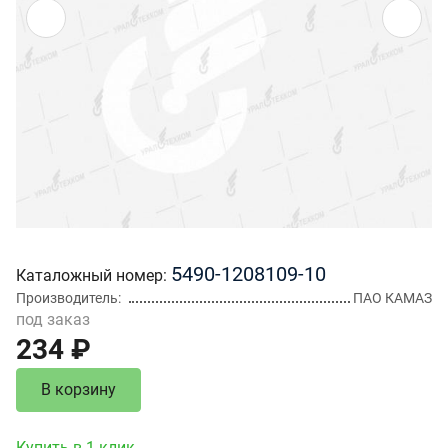
5490-1208109-10
Каталожный номер
Производитель
ПАО КАМАЗ
под заказ
234 ₽
В корзину
Купить в 1 клик