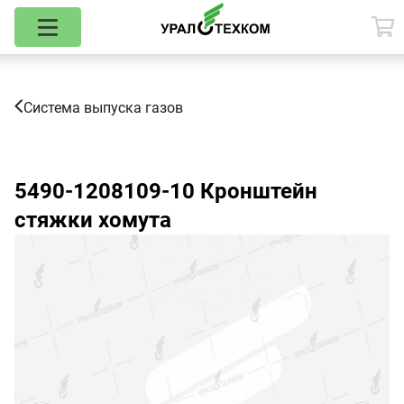
Система выпуска газов
5490-1208109-10
Кронштейн
стяжки хомута