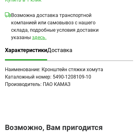
Возможна доставка транспортной
компанией или самовывоз с нашего
склада, подробные условия доставки
указаны
здесь.
Характеристики
Доставка
(активная вкладка)
Наименование:
Кронштейн стяжки хомута
Каталожный номер:
5490-1208109-10
Производитель:
ПАО КАМАЗ
Возможно, Вам пригодится