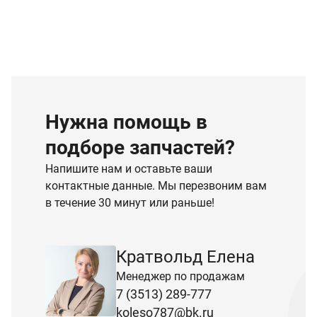
Нужна помощь в
подборе запчастей?
Напишите нам и оставьте ваши
контактные данные. Мы перезвоним вам
в течение 30 минут или раньше!
Кратвольд Елена
Менеджер по продажам
7 (3513) 289-777
koleso787@bk.ru