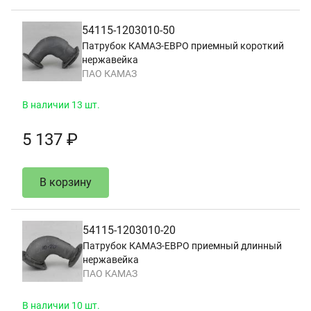
54115-1203010-50
Патрубок КАМАЗ-ЕВРО приемный короткий
нержавейка
ПАО КАМАЗ
В наличии 13 шт.
5 137 ₽
В корзину
54115-1203010-20
Патрубок КАМАЗ-ЕВРО приемный длинный
нержавейка
ПАО КАМАЗ
В наличии 10 шт.