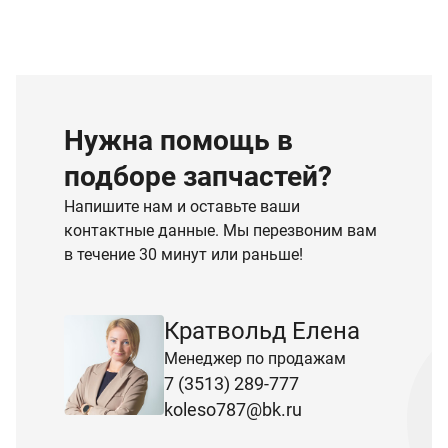
Нужна помощь в
подборе запчастей?
Напишите нам и оставьте ваши
контактные данные. Мы перезвоним вам
в течение 30 минут или раньше!
Кратвольд Елена
Менеджер по продажам
7 (3513) 289-777
koleso787@bk.ru