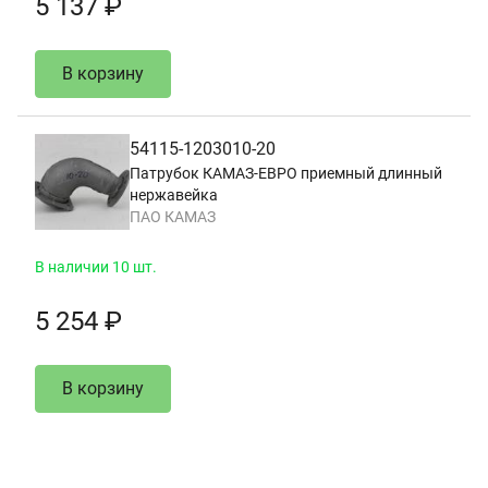
5 137 ₽
В корзину
54115-1203010-20
Патрубок КАМАЗ-ЕВРО приемный длинный
нержавейка
ПАО КАМАЗ
В наличии 10 шт.
5 254 ₽
В корзину