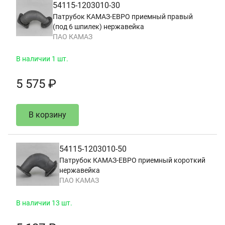
54115-1203010-30
Патрубок КАМАЗ-ЕВРО приемный правый
(под 6 шпилек) нержавейка
ПАО КАМАЗ
В наличии 1 шт.
5 575 ₽
В корзину
54115-1203010-50
Патрубок КАМАЗ-ЕВРО приемный короткий
нержавейка
ПАО КАМАЗ
В наличии 13 шт.