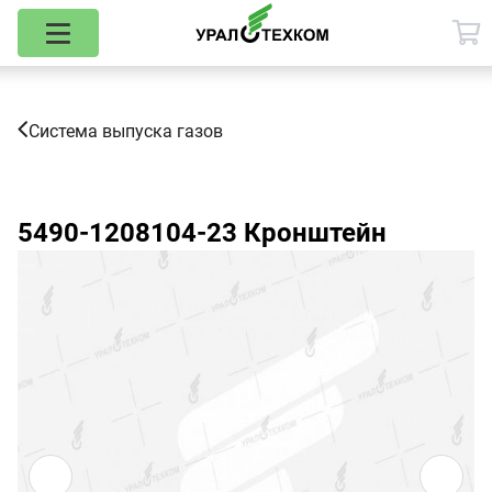
Система выпуска газов
5490-1208104-23
Кронштейн