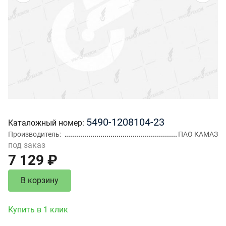
5490-1208104-23
Каталожный номер
Производитель
ПАО КАМАЗ
под заказ
7 129 ₽
В корзину
Купить в 1 клик