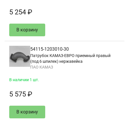
5 254 ₽
В корзину
54115-1203010-30
Патрубок КАМАЗ-ЕВРО приемный правый
(под 6 шпилек) нержавейка
ПАО КАМАЗ
В наличии 1 шт.
5 575 ₽
В корзину