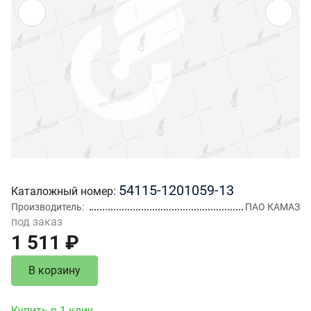
54115-1201059-13
Каталожный номер
Производитель
ПАО КАМАЗ
под заказ
1 511 ₽
В корзину
Купить в 1 клик