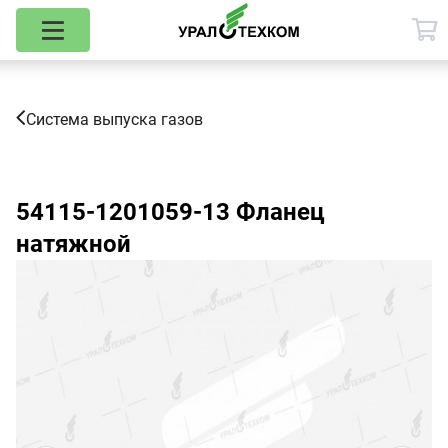
Система выпуска газов
54115-1201059-13
Фланец
натяжной