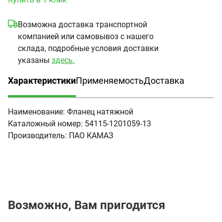
Возможна доставка транспортной
компанией или самовывоз с нашего
склада, подробные условия доставки
указаны
здесь.
Характеристики
Применяемость
Доставка
(активная вкладка)
Наименование:
Фланец натяжной
Каталожный номер:
54115-1201059-13
Производитель:
ПАО КАМАЗ
Возможно, Вам пригодится