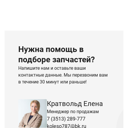
Нужна помощь в
подборе запчастей?
Напишите нам и оставьте ваши
контактные данные. Мы перезвоним вам
в течение 30 минут или раньше!
Кратвольд Елена
Менеджер по продажам
7 (3513) 289-777
koleso787@bk.ru