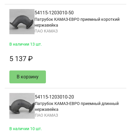
54115-1203010-50
Патрубок КАМАЗ-ЕВРО приемный короткий
нержавейка
ПАО КАМАЗ
В наличии 13 шт.
5 137 ₽
В корзину
54115-1203010-20
Патрубок КАМАЗ-ЕВРО приемный длинный
нержавейка
ПАО КАМАЗ
В наличии 10 шт.